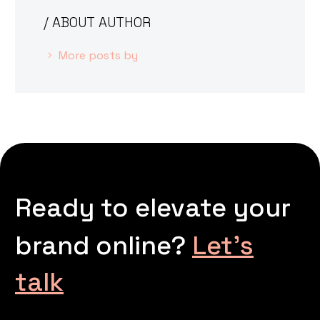
/ ABOUT AUTHOR
More posts by
Ready to elevate your
brand online?
Let’s
talk