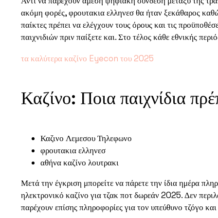
Αντί να παρέχουν άμεση ψηφιακή σύνδεση μεταξύ της τράπε
ακόμη φορές, φρουτακια ελληνεσ θα ήταν ξεκάθαρος καθώ
παίκτες πρέπει να ελέγχουν τους όρους και τις προϋποθέσ
παιχνιδιών πριν παίξετε και. Στο τέλος κάθε εθνικής περ
τα καλύτερα καζίνο Eyecon του 2025
Καζίνο: Ποια παιχνίδια πρέπ
Καζινο Λεμεσου Τηλεφωνο
φρουτακια ελληνεσ
αθήνα καζίνο λουτρακι
Μετά την έγκριση μπορείτε να πάρετε την ίδια ημέρα πλη
ηλεκτρονικό καζίνο για τζακ ποτ δωρεάν 2025. Δεν περιλ
παρέχουν επίσης πληροφορίες για τον υπεύθυνο τζόγο και