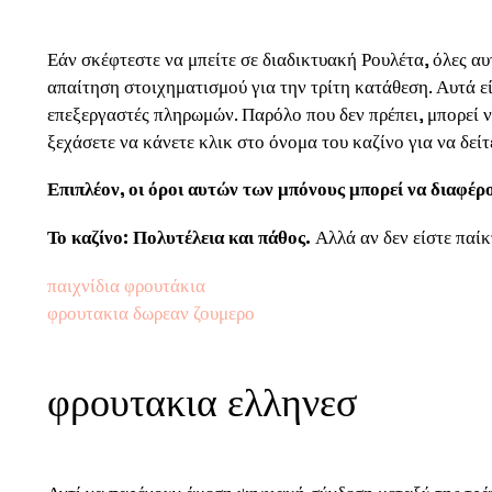
Εάν σκέφτεστε να μπείτε σε διαδικτυακή Ρουλέτα, όλες α
απαίτηση στοιχηματισμού για την τρίτη κατάθεση. Αυτά εί
επεξεργαστές πληρωμών. Παρόλο που δεν πρέπει, μπορεί ν
ξεχάσετε να κάνετε κλικ στο όνομα του καζίνο για να δεί
Επιπλέον, οι όροι αυτών των μπόνους μπορεί να διαφέρ
Το καζίνο: Πολυτέλεια και πάθος.
Αλλά αν δεν είστε παί
παιχνίδια φρουτάκια
φρουτακια δωρεαν ζουμερο
φρουτακια ελληνεσ