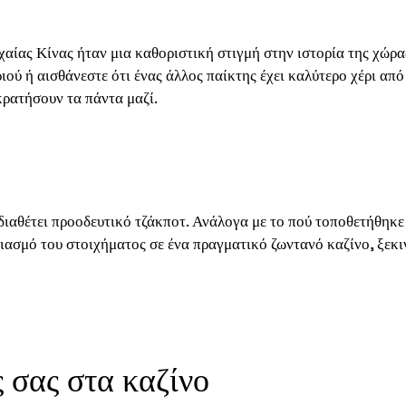
αίας Κίνας ήταν μια καθοριστική στιγμή στην ιστορία της χώρας
ριού ή αισθάνεστε ότι ένας άλλος παίκτης έχει καλύτερο χέρι από
κρατήσουν τα πάντα μαζί.
 διαθέτει προοδευτικό τζάκποτ. Ανάλογα με το πού τοποθετήθηκε
υσιασμό του στοιχήματος σε ένα πραγματικό ζωντανό καζίνο, ξε
ς σας στα καζίνο