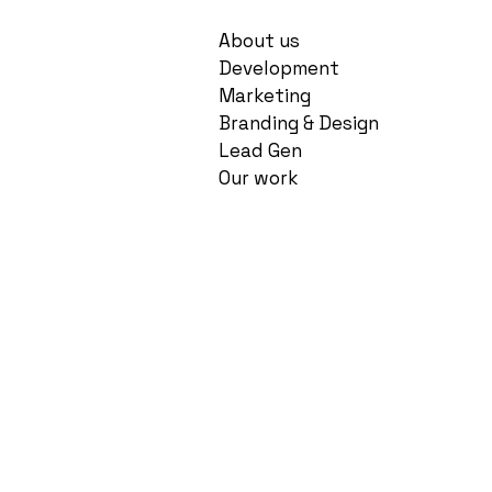
About us
Development
Marketing
Branding & Design
Lead Gen
Our work