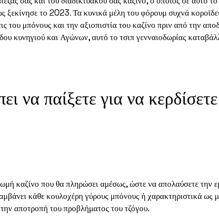
ζάς σας και του διαδικτυακού σας καζίνο, ο οποίος σε αυτό το 
ς ξεκίνησε το 2023. Τα κυνικά μέλη του φόρουμ συχνά κοροϊδεύ
εις του μπόνους και την αξιοπιστία του καζίνο πριν από την απ
ιόδου κυνηγιού και Αγώνων, αυτό το τσιπ γενναιοδωρίας καταβάλ
ει να παίξετε για να κερδίσετε
ρωμή καζίνο που θα πληρώσει αμέσως, ώστε να απολαύσετε την ε
αμβάνει κάθε κουλοχέρη γύρους μπόνους ή χαρακτηριστικά ως μέ
 την αποτροπή του προβλήματος του τζόγου.