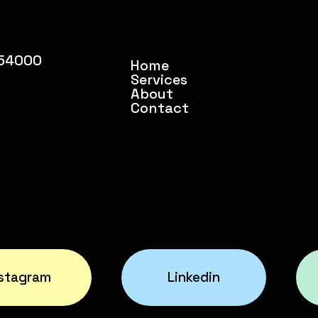
 54000
Home
Services
About
Contact
nstagram
Linkedin