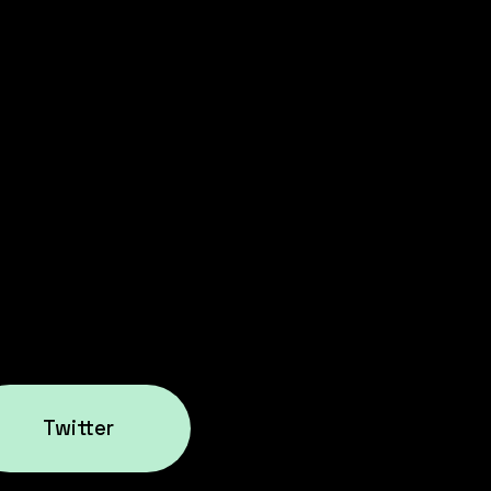
Twitter