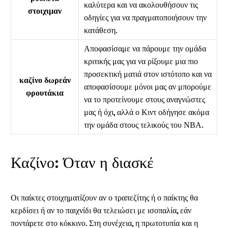
καλύτερα και να ακολουθήσουν τις
στοιχιμαν
οδηγίες για να πραγματοποιήσουν την
κατάθεση.
Αποφασίσαμε να πάρουμε την ομάδα
κριτικής μας για να ρίξουμε μια πιο
προσεκτική ματιά στον ιστότοπο και να
καζίνο δωρεάν
αποφασίσουμε μόνοι μας αν μπορούμε
φρουτάκια
να το προτείνουμε στους αναγνώστες
μας ή όχι, αλλά ο Κιντ οδήγησε ακόμα
την ομάδα στους τελικούς του ΝΒΑ.
Καζίνο: Όταν η διασκέ
Οι παίκτες στοιχηματίζουν αν ο τραπεζίτης ή ο παίκτης θα
κερδίσει ή αν το παιχνίδι θα τελειώσει με ισοπαλία, εάν
ποντάρετε στο κόκκινο. Στη συνέχεια, η πρωτοτυπία και η