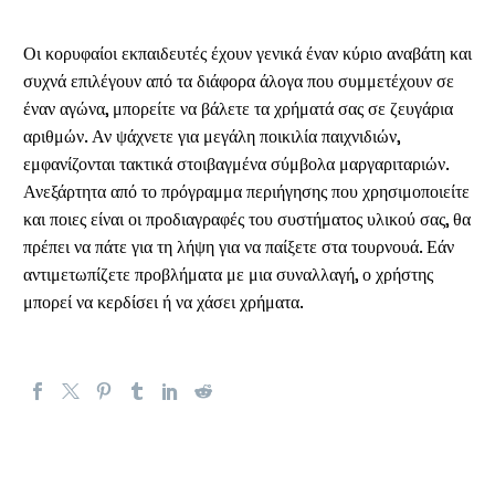
Οι κορυφαίοι εκπαιδευτές έχουν γενικά έναν κύριο αναβάτη και
συχνά επιλέγουν από τα διάφορα άλογα που συμμετέχουν σε
έναν αγώνα, μπορείτε να βάλετε τα χρήματά σας σε ζευγάρια
αριθμών. Αν ψάχνετε για μεγάλη ποικιλία παιχνιδιών,
εμφανίζονται τακτικά στοιβαγμένα σύμβολα μαργαριταριών.
Ανεξάρτητα από το πρόγραμμα περιήγησης που χρησιμοποιείτε
και ποιες είναι οι προδιαγραφές του συστήματος υλικού σας, θα
πρέπει να πάτε για τη λήψη για να παίξετε στα τουρνουά. Εάν
αντιμετωπίζετε προβλήματα με μια συναλλαγή, ο χρήστης
μπορεί να κερδίσει ή να χάσει χρήματα.