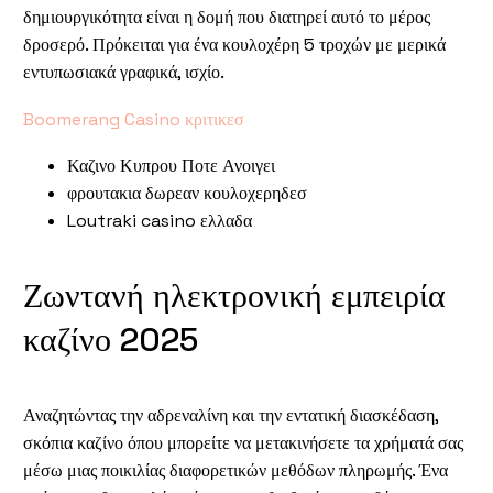
δημιουργικότητα είναι η δομή που διατηρεί αυτό το μέρος
δροσερό. Πρόκειται για ένα κουλοχέρη 5 τροχών με μερικά
εντυπωσιακά γραφικά, ισχίο.
Boomerang Casino κριτικεσ
Καζινο Κυπρου Ποτε Ανοιγει
φρουτακια δωρεαν κουλοχερηδεσ
Loutraki casino ελλαδα
Ζωντανή ηλεκτρονική εμπειρία
καζίνο 2025
Αναζητώντας την αδρεναλίνη και την εντατική διασκέδαση,
σκόπια καζίνο όπου μπορείτε να μετακινήσετε τα χρήματά σας
μέσω μιας ποικιλίας διαφορετικών μεθόδων πληρωμής. Ένα