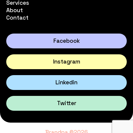
Services
About
Contact
Facebook
Instagram
Linkedin
Twitter
Brandpa ©2026