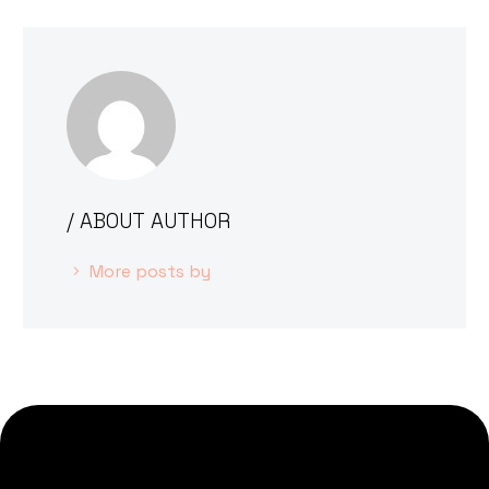
/ ABOUT AUTHOR
More posts by