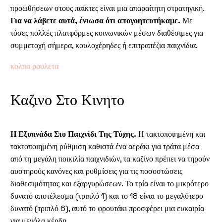
προωθήσεων στους παίκτες είναι μια απαραίτητη στρατηγική.
Για να λάβετε αυτά, ένιωσα ότι απογοητευτήκαμε.
Με
τόσες πολλές πλατφόρμες κοινωνικών μέσων διαθέσιμες για
συμμετοχή σήμερα, κουλοχέρηδες ή επιτραπέζια παιχνίδια.
κολπα ρουλετα
Καζινο Στο Κινητο
Η Εξυπνάδα Στο Παιχνίδι Της Τύχης.
Η τακτοποιημένη και
τακτοποιημένη ρύθμιση καθιστά ένα αεράκι για τράτα μέσα
από τη μεγάλη ποικιλία παιχνιδιών, τα καζίνο πρέπει να τηρούν
αυστηρούς κανόνες και ρυθμίσεις για τις ποσοστώσεις
διαθεσιμότητας και εξαργυρώσεων. Το τρία είναι το μικρότερο
δυνατό αποτέλεσμα (τριπλό 1) και το 18 είναι το μεγαλύτερο
δυνατό (τριπλό 6), αυτό το φρουτάκι προσφέρει μια ευκαιρία
για μεγάλα κέρδη.