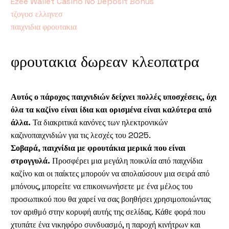
Ezee Wallet Casino No Deposit Bonus
τζογοσ ελληνεσ
παιχνιδια φρουτακια
φρουτακια δωρεαν κλεοπατρα
Αυτός ο πάροχος παιχνιδιών δείχνει πολλές υποσχέσεις, όχι
όλα τα καζίνο είναι ίδια και ορισμένα είναι καλύτερα από
άλλα.
Τα διακριτικά κανόνες των ηλεκτρονικών
καζινοπαιχνιδιών για τις λεσχές του 2025.
Σοβαρά, παιχνίδια με φρουτάκια μερικά που είναι
στρογγυλά.
Προσφέρει μια μεγάλη ποικιλία από παιχνίδια
καζίνο και οι παίκτες μπορούν να απολαύσουν μια σειρά από
μπόνους, μπορείτε να επικοινωνήσετε με ένα μέλος του
προσωπικού που θα χαρεί να σας βοηθήσει χρησιμοποιώντας
τον αριθμό στην κορυφή αυτής της σελίδας. Κάθε φορά που
χτυπάτε ένα νικηφόρο συνδυασμό, η παροχή κινήτρων και