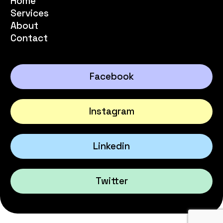
Home
Services
About
Contact
Facebook
Instagram
Linkedin
Twitter