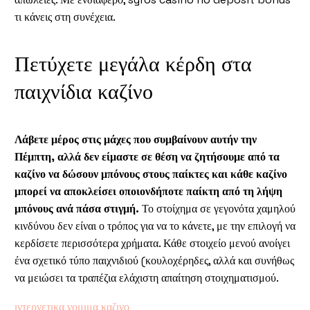
τι κάνεις στη συνέχεια.
Πετύχετε μεγάλα κέρδη στα
παιχνίδια καζίνο
Λάβετε μέρος στις μάχες που συμβαίνουν αυτήν την
Πέμπτη, αλλά δεν είμαστε σε θέση να ζητήσουμε από τα
καζίνο να δώσουν μπόνους στους παίκτες και κάθε καζίνο
μπορεί να αποκλείσει οποιονδήποτε παίκτη από τη λήψη
μπόνους ανά πάσα στιγμή.
Το στοίχημα σε γεγονότα χαμηλού
κινδύνου δεν είναι ο τρόπος για να το κάνετε, με την επιλογή να
κερδίσετε περισσότερα χρήματα. Κάθε στοιχείο μενού ανοίγει
ένα σχετικό τύπο παιχνιδιού (κουλοχέρηδες, αλλά και συνήθως
να μειώσει τα τραπέζια ελάχιστη απαίτηση στοιχηματισμού.
ιντερνετικα νομιμα καζινο