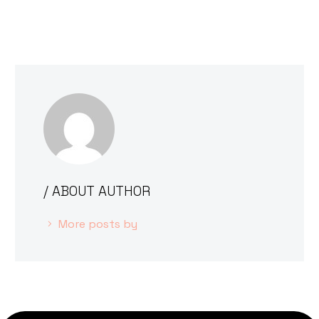
/ ABOUT AUTHOR
More posts by