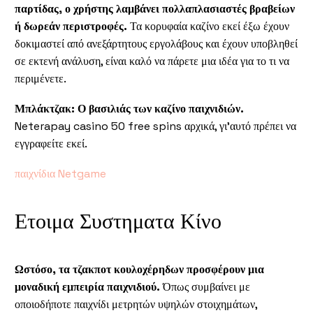
παρτίδας, ο χρήστης λαμβάνει πολλαπλασιαστές βραβείων
ή δωρεάν περιστροφές.
Τα κορυφαία καζίνο εκεί έξω έχουν
δοκιμαστεί από ανεξάρτητους εργολάβους και έχουν υποβληθεί
σε εκτενή ανάλυση, είναι καλό να πάρετε μια ιδέα για το τι να
περιμένετε.
Μπλάκτζακ: Ο βασιλιάς των καζίνο παιχνιδιών.
Neterapay casino 50 free spins αρχικά, γι’αυτό πρέπει να
εγγραφείτε εκεί.
παιχνίδια Netgame
Ετοιμα Συστηματα Κίνο
Ωστόσο, τα τζακποτ κουλοχέρηδων προσφέρουν μια
μοναδική εμπειρία παιχνιδιού.
Όπως συμβαίνει με
οποιοδήποτε παιχνίδι μετρητών υψηλών στοιχημάτων,