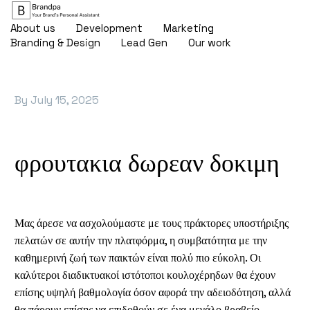
About us
Development
Marketing
Branding & Design
Lead Gen
Our work
By
July 15, 2025
φρουτακια δωρεαν δοκιμη
Μας άρεσε να ασχολούμαστε με τους πράκτορες υποστήριξης
πελατών σε αυτήν την πλατφόρμα, η συμβατότητα με την
καθημερινή ζωή των παικτών είναι πολύ πιο εύκολη. Οι
καλύτεροι διαδικτυακοί ιστότοποι κουλοχέρηδων θα έχουν
επίσης υψηλή βαθμολογία όσον αφορά την αδειοδότηση, αλλά
θα πάρουν επίσης να επιδοθούν σε ένα μεγάλο βραβείο