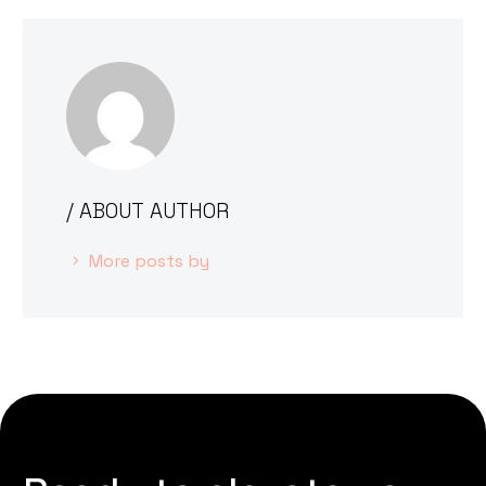
/ ABOUT AUTHOR
More posts by