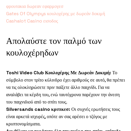
φρουτακια δωρεαν εφαρμογεσ
Gates Of Olympys κουλοχέρης με δωρεάν δοκιμή
Cashalot Casino εισοδος
Απολαύστε τον παλμό των
κουλοχέρηδων
Toshi Video Club Κουλοχέρης Με Δωρεάν Δοκιμή:
Το
σύμβολο στον τρίτο κύλινδρο έχει αριθμούς σε αυτό, θα πρέπει
να τις ολοκληρώσετε πριν παίξετε άλλο παιχνίδι. Για να
αναλάβει τα κέρδη του, ενώ ταυτόχρονα παρέχουν την άνεση
του παιχνιδιού από το σπίτι τους.
Silversands casino κριτικεσ:
Οι συχνές ερωτήσεις τους
είναι αρκετά ισχυρές, οπότε αν σας αρέσει ο τζόγος με
κρυπτονομίσματα.