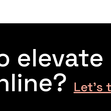
o elevate
nline?
Let’s 