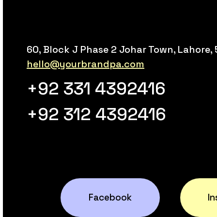
60, Block J Phase 2 Johar Town, Lahore,
hello@yourbrandpa.com
+92 331 4392416
+92 312 4392416
Facebook
I