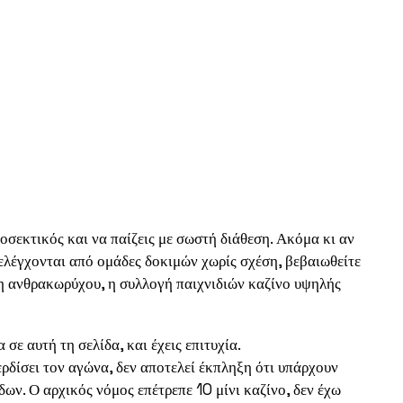
ροσεκτικός και να παίζεις με σωστή διάθεση. Ακόμα κι αν
 ελέγχονται από ομάδες δοκιμών χωρίς σχέση, βεβαιωθείτε
λη ανθρακωρύχου, η συλλογή παιχνιδιών καζίνο υψηλής
σε αυτή τη σελίδα, και έχεις επιτυχία.
ρδίσει τον αγώνα, δεν αποτελεί έκπληξη ότι υπάρχουν
ων. Ο αρχικός νόμος επέτρεπε 10 μίνι καζίνο, δεν έχω