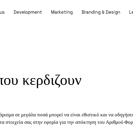
us
Development
Marketing
Branding & Design
L
που κερδιζουν
άρισμα σε μεγάλα ποσά μπορεί να είναι εθιστικό και να οδηγήσε
ε τα στοιχεία σας στην εφορία για την απόκτηση του Αριθμού 