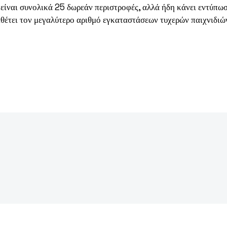
 είναι συνολικά 25 δωρεάν περιστροφές, αλλά ήδη κάνει εντύπ
αθέτει τον μεγαλύτερο αριθμό εγκαταστάσεων τυχερών παιχνιδιώ