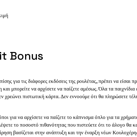
κιμή
it Bonus
ίσης για τις διάφορες εκδόσεις της ρουλέτας, πρέπει να είσαι π
 και μπορείτε να αρχίσετε να παίζετε αμέσως. Όλα τα παιχνίδια
εν χρεώνει πιστωτική κάρτα. Δεν εννοούμε ότι θα πληρώσετε τέ
οι για να αρχίσετε να παίζετε το κάπνισμα όπλο για τα χρήματα 
έψετε το ποσοστό πιθανότητας που πιστεύετε ότι το άλογο θα κε
χείρηση βασίζεται στην ανάπτυξη και την έναρξη νέων Κουλοχέρηδ