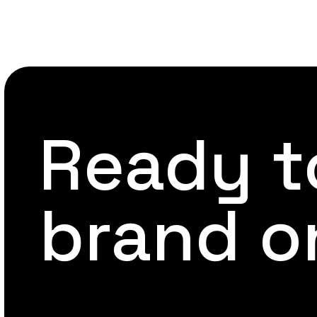
Ready t
brand o