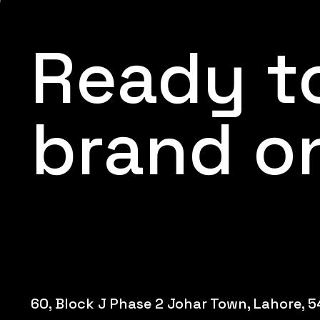
Ready to
brand o
60, Block J Phase 2 Johar Town, Lahore, 