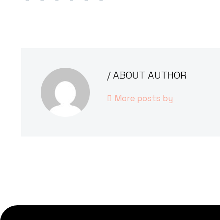
/ ABOUT AUTHOR
More posts by