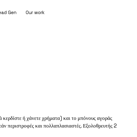
ead Gen
Our work
λά κερδίστε ή χάνετε χρήματα) και το μπόνους αγοράς
ρεάν περιστροφές και πολλαπλασιαστές. Εξολοθρευτής 2