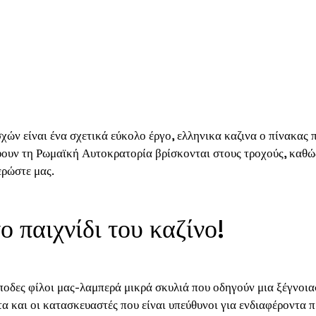
ών είναι ένα σχετικά εύκολο έργο, ελληνικα καζινα ο πίνακας 
υν τη Ρωμαϊκή Αυτοκρατορία βρίσκονται στους τροχούς, καθώς σ
ρώστε μας.
ο παιχνίδι του καζίνο!
άποδες φίλοι μας-λαμπερά μικρά σκυλιά που οδηγούν μια ξέγνοια
τα και οι κατασκευαστές που είναι υπεύθυνοι για ενδιαφέροντα