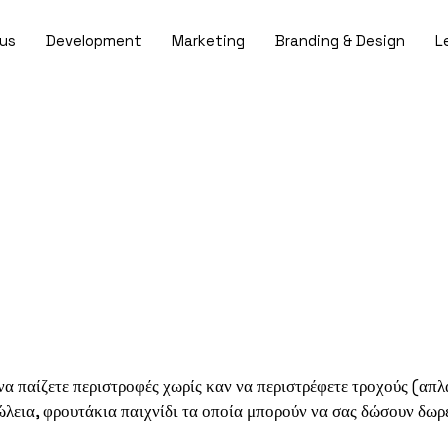
us
Development
Marketing
Branding & Design
L
 να παίζετε περιστροφές χωρίς καν να περιστρέφετε τροχούς (απ
ώλεια, φρουτάκια παιχνίδι τα οποία μπορούν να σας δώσουν δω