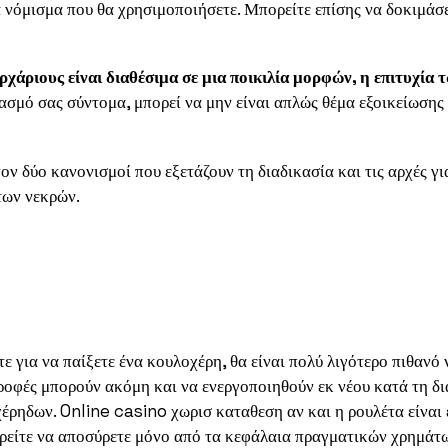
α νόμισμα που θα χρησιμοποιήσετε. Μπορείτε επίσης να δοκιμάσε
ρχάριους είναι διαθέσιμα σε μια ποικιλία μορφών, η επιτυχία 
ασμό σας σύντομα, μπορεί να μην είναι απλώς θέμα εξοικείωσης 
ν δύο κανονισμοί που εξετάζουν τη διαδικασία και τις αρχές για
των νεκρών.
τε για να παίξετε ένα κουλοχέρη, θα είναι πολύ λιγότερο πιθανό
ροφές μπορούν ακόμη και να ενεργοποιηθούν εκ νέου κατά τη δ
χέρηδων. Online casino χωρισ καταθεση αν και η ρουλέτα είναι έ
ορείτε να αποσύρετε μόνο από τα κεφάλαια πραγματικών χρημάτ