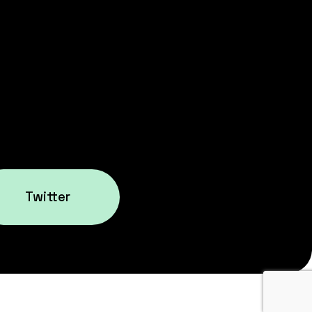
Twitter