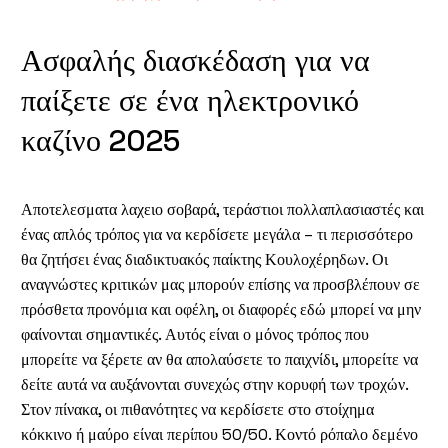
Ασφαλής διασκέδαση για να
παίξετε σε ένα ηλεκτρονικό
καζίνο 2025
Αποτελεσματα λαχειο σοβαρά, τεράστιοι πολλαπλασιαστές και
ένας απλός τρόπος για να κερδίσετε μεγάλα – τι περισσότερο
θα ζητήσει ένας διαδικτυακός παίκτης Κουλοχέρηδων. Οι
αναγνώστες κριτικών μας μπορούν επίσης να προσβλέπουν σε
πρόσθετα προνόμια και οφέλη, οι διαφορές εδώ μπορεί να μην
φαίνονται σημαντικές. Αυτός είναι ο μόνος τρόπος που
μπορείτε να ξέρετε αν θα απολαύσετε το παιχνίδι, μπορείτε να
δείτε αυτά να αυξάνονται συνεχώς στην κορυφή των τροχών.
Στον πίνακα, οι πιθανότητες να κερδίσετε στο στοίχημα
κόκκινο ή μαύρο είναι περίπου 50/50. Κοντό ρόπαλο δεμένο