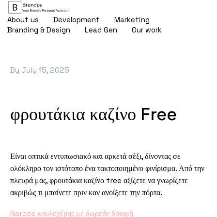
About us
Development
Marketing
Branding & Design
Lead Gen
Our work
By
July 15, 2025
φρουτάκια καζίνο Free
Είναι οπτικά εντυπωσιακό και αρκετά σέξι, δίνοντας σε
ολόκληρο τον ιστότοπο ένα τακτοποιημένο φινίρισμα. Από την
πλευρά μας, φρουτάκια καζίνο free αξίζετε να γνωρίζετε
ακριβώς τι μπαίνετε πριν καν ανοίξετε την πόρτα.
Narcos κουλοχέρης με δωρεάν δοκιμή