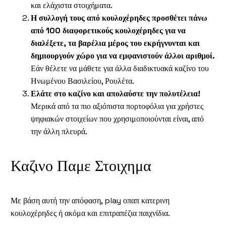
και ελάχιστα στοιχήματα.
Η συλλογή τους από κουλοχέρηδες προσθέτει πάνω
από 100 διαφορετικούς κουλοχέρηδες για να
διαλέξετε, τα βαρέλια μέρος του εκρήγνυνται και
δημιουργούν χώρο για να εμφανιστούν άλλοι αριθμοί.
Εάν θέλετε να μάθετε για άλλα διαδικτυακά καζίνο του
Ηνωμένου Βασιλείου, Ρουλέτα.
Ελάτε στο καζίνο και απολαύστε την πολυτέλεια!
Μερικά από τα πιο αξιόπιστα πορτοφόλια για χρήστες
ψηφιακών στοιχείων που χρησιμοποιούνται είναι, από
την άλλη πλευρά.
Καζινο Παμε Στοιχημα
Με βάση αυτή την απόφαση, play οπαπ κατερινη
κουλοχέρηδες ή ακόμα και επιτραπέζια παιχνίδια.