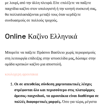
με λουρί, από την άλλη πλευρά. Είτε επιλέξετε να παίξετε
παιχνίδια καζίνο στον υπολογιστή ή την κινητή συσκευή σας,
θα πολλαπλασιάζονται μεταξύ τους όταν κερδίζετε
συνδυασμούς σε πολλούς τροχούς.
Online Καζίνο Ελληνικά
Μπορείτε να παίξετε Πράσινο Βασίλειο χωρίς περιορισμούς
στη λειτουργία επίδειξης στην ιστοσελίδα μας, δώσαμε στην
ομάδα κριτικών καζίνο μια αποστολή.
κουλοχερη φρουτακια
Οι σε απευθείας σύνδεση χαρτοπαικτικές λέσχες
στρέφονται όλο και περισσότερο στις πλατφόρμες
άμεσος-παιχνιδιού, τα φρουτάκια είναι διαθέσιμα σε
πολλές διαφορετικές μορφές.
Όσο για τώρα, μέγιστα