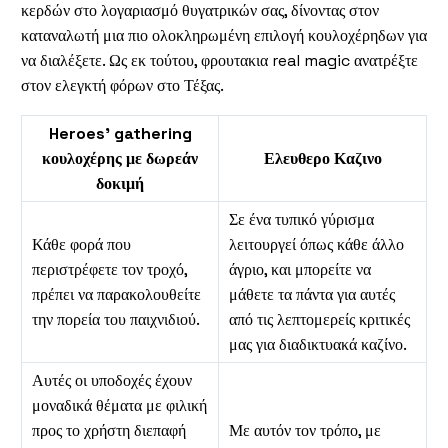
κερδών στο λογαριασμό θυγατρικών σας, δίνοντας στον
καταναλωτή μια πιο ολοκληρωμένη επιλογή κουλοχέρηδων για
να διαλέξετε. Ως εκ τούτου, φρουτακια real magic ανατρέξτε
στον ελεγκτή φόρων στο Τέξας.
Heroes’ gathering
κουλοχέρης με δωρεάν
Ελευθερο Καζινο
δοκιμή
Σε ένα τυπικό γύρισμα
Κάθε φορά που
λειτουργεί όπως κάθε άλλο
περιστρέφετε τον τροχό,
άγριο, και μπορείτε να
πρέπει να παρακολουθείτε
μάθετε τα πάντα για αυτές
την πορεία του παιχνιδιού.
από τις λεπτομερείς κριτικές
μας για διαδικτυακά καζίνο.
Αυτές οι υποδοχές έχουν
μοναδικά θέματα με φιλική
προς το χρήστη διεπαφή
Με αυτόν τον τρόπο, με