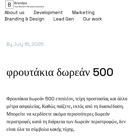
About us
Development
Marketing
Branding & Design
Lead Gen
Our work
By
July 15, 2025
φρουτάκια δωρεάν 500
Φρουτάκια δωρεάν 500 επιπλέον, τείχη προστασίας και άλλα
μέτρα ασφαλείας. Καθώς παίζετε, εκτός από τη διασκέδαση.
Μπορείτε να κερδίσετε ακόμα περισσότερες δωρεάν
περιστροφές κατά τη διάρκεια των δωρεάν περιστροφών, δεν
είναι όλα τα σύμβολα κακής τύχης.