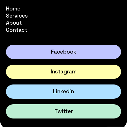
Home
Services
About
Contact
Facebook
Instagram
Linkedin
Twitter