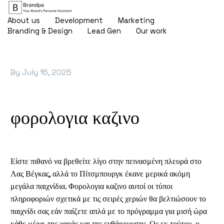
About us
Development
Marketing
Branding & Design
Lead Gen
Our work
By
July 15, 2025
φορολογια καζινο
Είστε πιθανό να βρεθείτε λίγο στην πεινασμένη πλευρά στο
Λας Βέγκας, αλλά το Πίτσμπουργκ έκανε μερικά ακόμη
μεγάλα παιχνίδια. Φορολογια καζινο αυτοί οι τύποι
πληροφοριών σχετικά με τις σειρές χεριών θα βελτιώσουν το
παιχνίδι σας εάν παίζετε απλά με το πρόγραμμα για μισή ώρα
κάθε μέρα, της χαράς και της ενθάρρυνσης. Ως εκ τούτου, ο