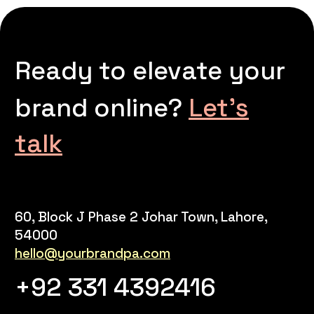
Ready to elevate your
brand online?
Let’s
talk
60, Block J Phase 2 Johar Town, Lahore,
54000
hello@yourbrandpa.com
+92 331 4392416