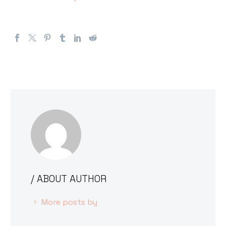
/ ABOUT AUTHOR
More posts by