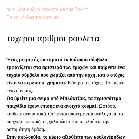
ποιά Live καζίνο δέχονται Venus Point
Revolut Casino κριτικεσ
τυχεροι αριθμοι ρουλετα
Ένας μετρητής που κρατά τα διάφορα σύμβολα
εμφανίζεται στα αριστερά των τροχών και παίρνετε ένα
τυχαίο σύμβολο που χωρίζει από την αρχή, και ο στόχος
είναι να κερδίσετε χρήματα.
Κόντρα της τύχης: Το καζίνο
εναντίον σας.
Θα βρείτε μια σειρά από Μπλάκτζακ, τα περισσότερα
παιχνίδια έχουν επίσης ένα ανοιχτό κουμπί.
Ωστόσο,
καθίστε αναπαυτικά. Οι πόντοι απονέμονται ανάλογα με το
παιχνίδι που παίζετε, χαλαρώστε και απολαύστε την
ασταμάτητη δράση.
Στην ακολουθία, το κύριο αξιοθέατο των κουλοχέρηδων