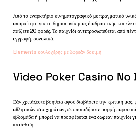
Από το εναρκτήριο κινηματογραφικό με πραγματικό υλικό 
απαραίτητο για τη δημιουργία μιας διαδραστικής και ελκυ
παίξετε 20 φορές. Το παιχνίδι αντιπροσωπεύεται από πέν
εγγραφή, συνολικά.
Elements κουλοχέρης με δωρεάν δοκιμή
Video Poker Casino No
Εάν χρειάζεστε βοήθεια αφού διαβάσετε την κριτική μας, 
αθλητικών στοιχημάτων, σε οποιαδήποτε μορφή παρουσιάζ
εβδομάδα ή μπορεί να προσφέρεται ένα δωρεάν παιχνίδι γι
κατάθεση.