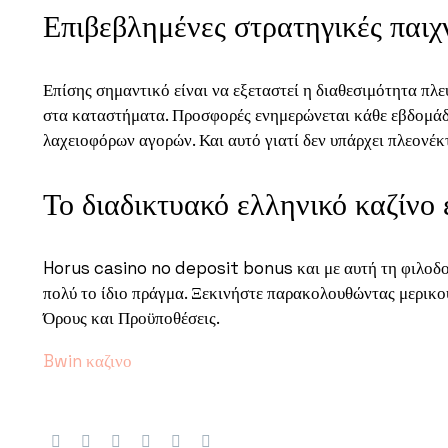
Επιβεβλημένες στρατηγικές παιχν
Επίσης σημαντικό είναι να εξεταστεί η διαθεσιμότητα π
στα καταστήματα. Προσφορές ενημερώνεται κάθε εβδομάδα 
λαχειοφόρων αγορών. Και αυτό γιατί δεν υπάρχει πλεονέ
Το διαδικτυακό ελληνικό καζίνο 
Horus casino no deposit bonus και με αυτή τη φιλοδοξί
πολύ το ίδιο πράγμα. Ξεκινήστε παρακολουθώντας μερικού
Όρους και Προϋποθέσεις.
Bwin καζινο