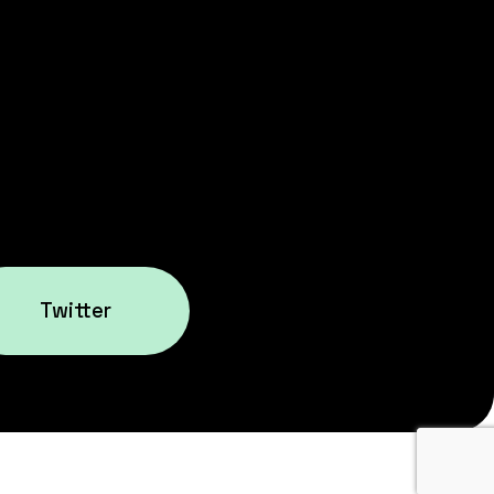
Twitter