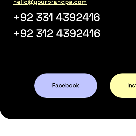
hello@yourbrandpa.com
+92 331 4392416
+92 312 4392416
Facebook
In