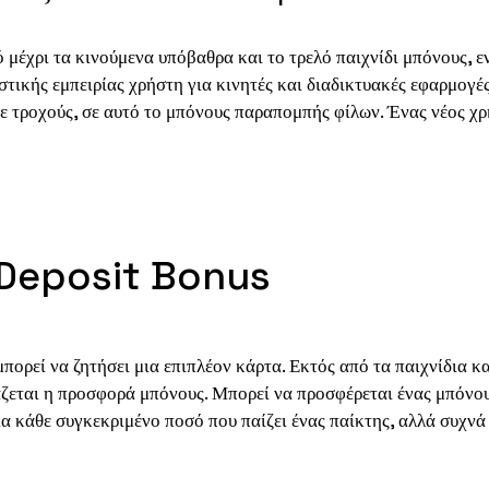
μέχρι τα κινούμενα υπόβαθρα και το τρελό παιχνίδι μπόνους, ε
στικής εμπειρίας χρήστη για κινητές και διαδικτυακές εφαρμογέ
τε τροχούς, σε αυτό το μπόνους παραπομπής φίλων. Ένας νέος χ
 Deposit Bonus
μπορεί να ζητήσει μια επιπλέον κάρτα. Εκτός από τα παιχνίδια 
εται η προσφορά μπόνους. Μπορεί να προσφέρεται ένας μπόνους
α κάθε συγκεκριμένο ποσό που παίζει ένας παίκτης, αλλά συχνά