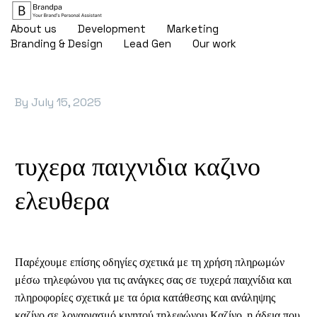
About us
Development
Marketing
Branding & Design
Lead Gen
Our work
By
July 15, 2025
τυχερα παιχνιδια καζινο
ελευθερα
Παρέχουμε επίσης οδηγίες σχετικά με τη χρήση πληρωμών
μέσω τηλεφώνου για τις ανάγκες σας σε τυχερά παιχνίδια και
πληροφορίες σχετικά με τα όρια κατάθεσης και ανάληψης
καζίνο σε λογαριασμό κινητού τηλεφώνου Καζίνο, η άδεια που