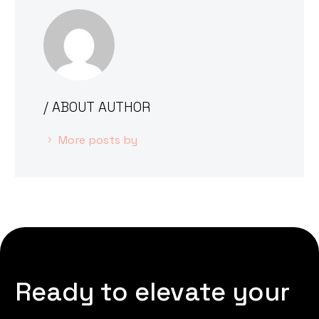
/ ABOUT AUTHOR
More posts by
Ready to elevate your