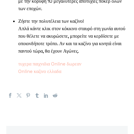
με την κορυφή 10 μεγαλύτερες αποτυχίες πόκερ όλων
των εποχών.
Ζήστε την πολυτέλεια των καζίνο!
Απλά κάντε κλικ στον κόκκινο σταυρό στη γωνία αυτού
που θέλετε να ακυρώσετε, μπορείτε να κερδίσετε με
οποιονδήποτε τρόπο. Αν και τα καζίνο για κινητά είναι
παντού τώρα, θα έχουν Αγώνες.
τυχερα παιχνιδια Online δωρεαν
Online καζινο ελλαδα