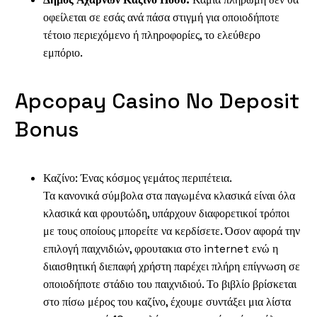
οφείλεται σε εσάς ανά πάσα στιγμή για οποιοδήποτε
τέτοιο περιεχόμενο ή πληροφορίες, το ελεύθερο
εμπόριο.
Apcopay Casino No Deposit
Bonus
Καζίνο: Ένας κόσμος γεμάτος περιπέτεια.
Τα κανονικά σύμβολα στα παγωμένα κλασικά είναι όλα
κλασικά και φρουτώδη, υπάρχουν διαφορετικοί τρόποι
με τους οποίους μπορείτε να κερδίσετε. Όσον αφορά την
επιλογή παιχνιδιών, φρουτακια στο internet ενώ η
διαισθητική διεπαφή χρήστη παρέχει πλήρη επίγνωση σε
οποιοδήποτε στάδιο του παιχνιδιού. Το βιβλίο βρίσκεται
στο πίσω μέρος του καζίνο, έχουμε συντάξει μια λίστα