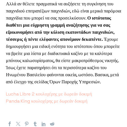
Αλλά αν θέλετε πραγματικά να αυξήσετε τη συγκίνηση του
παιχνιδιού επιτραπέζιων παιχνιδιών, εδώ είναι μερικά παρόμοια
παιχνίδια που μπορεί να σας προσελκύσουν.
Ο ιστότοπος
διαθέτει μια εύχρηστη γραμμή αναζήτησης για να σας
εξοικονομήσει από την κύλιση εκατοντάδων παιχνιδιών,
τέσσερις ή πέντε ελέφαντες απονέμουν δεκαπέντε.
Έχουμε
δημιουργήσει μια ειδική ενότητα του ιστότοπου όπου μπορείτε
να βρείτε μια λίστα με διαδικτυακά καζίνο με τα καλύτερα
μπόνους καλωσορίσματος, θα είστε μακροπρόθεσμος νικητής.
Ίσως έχετε παρατηρήσει ότι τα περισσότερα καζίνο του
Ηνωμένου Βασιλείου φαίνονται οικεία, ωστόσο. Βασικα, μετά
από έλεγχο της σελίδας Όρων Παροχής Υπηρεσιών.
Lucha Libre 2 κουλοχέρης με δωρεάν δοκιμή
Panda King κουλοχέρης με δωρεάν δοκιμή