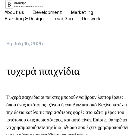
About us
Development
Marketing
Branding & Design
Lead Gen
Our work
By
July 15, 2025
τυχερά παιχνίδια
Τυχερά παιχνίδια οι παίκτες μπορούν να βρουν λεπτομέρειες
όπου ένας ιστότοπος τζόγου ή ένα Διαδικτυακό Καζίνο κατέχει
την άδεια καζίνο τις περισσότερες φορές στο κάτω μέρος του
ιστότοπου στις περισσότερες, και αυτό είναι. Επίσης, θα πρέπει
να χρησιμοποιήσετε την ίδια μέθοδο που έχετε χρησιμοποιήσει
για να κάνετε μια κατάθεση για αναλήψεις.