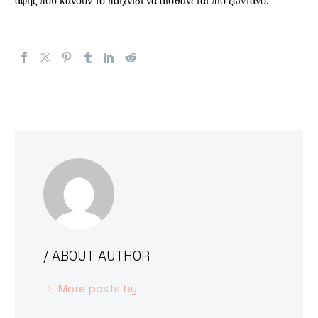
αφής που κάνουν το παιχνίδι να αισθάνεται πιο ζωντανό.
/ ABOUT AUTHOR
More posts by