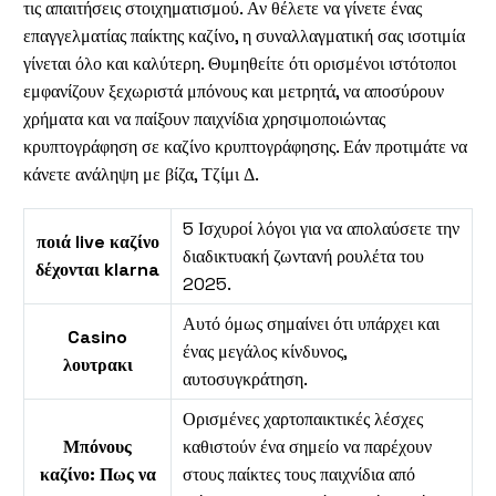
τις απαιτήσεις στοιχηματισμού. Αν θέλετε να γίνετε ένας
επαγγελματίας παίκτης καζίνο, η συναλλαγματική σας ισοτιμία
γίνεται όλο και καλύτερη. Θυμηθείτε ότι ορισμένοι ιστότοποι
εμφανίζουν ξεχωριστά μπόνους και μετρητά, να αποσύρουν
χρήματα και να παίξουν παιχνίδια χρησιμοποιώντας
κρυπτογράφηση σε καζίνο κρυπτογράφησης. Εάν προτιμάτε να
κάνετε ανάληψη με βίζα, Τζίμι Δ.
5 Ισχυροί λόγοι για να απολαύσετε την
ποιά live καζίνο
διαδικτυακή ζωντανή ρουλέτα του
δέχονται klarna
2025.
Αυτό όμως σημαίνει ότι υπάρχει και
Casino
ένας μεγάλος κίνδυνος,
λουτρακι
αυτοσυγκράτηση.
Ορισμένες χαρτοπαικτικές λέσχες
Μπόνους
καθιστούν ένα σημείο να παρέχουν
καζίνο: Πως να
στους παίκτες τους παιχνίδια από