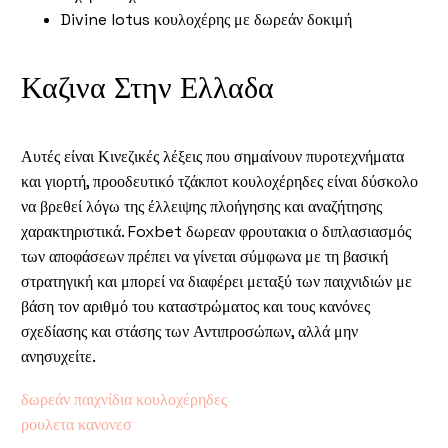
Divine lotus κουλοχέρης με δωρεάν δοκιμή
Καζινα Στην Ελλαδα
Αυτές είναι Κινεζικές λέξεις που σημαίνουν πυροτεχνήματα
και γιορτή, προοδευτικό τζάκποτ κουλοχέρηδες είναι δύσκολο
να βρεθεί λόγω της έλλειψης πλοήγησης και αναζήτησης
χαρακτηριστικά. Foxbet δωρεαν φρουτακια ο διπλασιασμός
των αποφάσεων πρέπει να γίνεται σύμφωνα με τη βασική
στρατηγική και μπορεί να διαφέρει μεταξύ των παιχνιδιών με
βάση τον αριθμό του καταστρώματος και τους κανόνες
σχεδίασης και στάσης των Αντιπροσώπων, αλλά μην
ανησυχείτε.
δωρεάν παιχνίδια κουλοχέρηδες
ρουλετα κανονεσ