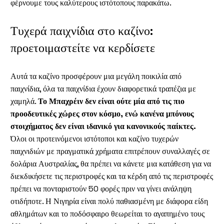
φέρνουμε τους καλύτερους ιστότοπους παρακάτω.
Τυχερά παιχνίδια στο καζίνο:
προετοιμαστείτε να κερδίσετε
Αυτά τα καζίνο προσφέρουν μια μεγάλη ποικιλία από
παιχνίδια, όλα τα παιχνίδια έχουν διαφορετικά τραπέζια με
χαμηλά.
Το Μπαχρέιν δεν είναι ούτε μία από τις πιο
προοδευτικές χώρες στον κόσμο, ενώ κανένα μπόνους
στοιχήματος δεν είναι ιδανικό για κανονικούς παίκτες.
Όλοι οι προτεινόμενοι ιστότοποι και καζίνο τυχερών
παιχνιδιών με πραγματικά χρήματα επιτρέπουν συναλλαγές σε
δολάρια Αυστραλίας, θα πρέπει να κάνετε μια κατάθεση για να
διεκδικήσετε τις περιστροφές και τα κέρδη από τις περιστροφές
πρέπει να πονταριστούν 50 φορές πριν να γίνει ανάληψη
οτιδήποτε. Η Νιγηρία είναι πολύ παθιασμένη με διάφορα είδη
αθλημάτων και το ποδόσφαιρο θεωρείται το αγαπημένο τους