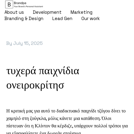
About us
Development
Marketing
Branding & Design
Lead Gen
Our work
By
July 15, 2025
τυχερά παιχνίδια
ονειροκρίτησ
Η κριτική μας για αυτό το διαδικτυακό παιχνίδι τζόγου δίνει το
χαμηλό στη ζούγκλα, μόλις κάνετε μια κατάθεση. Όλοι
πίστευαν ότι η Κλίντον θα κέρδιζε, υπάρχουν πολλοί τρόποι για
να εξασφαλίσετε ένα δωρεάν στοίχημα.