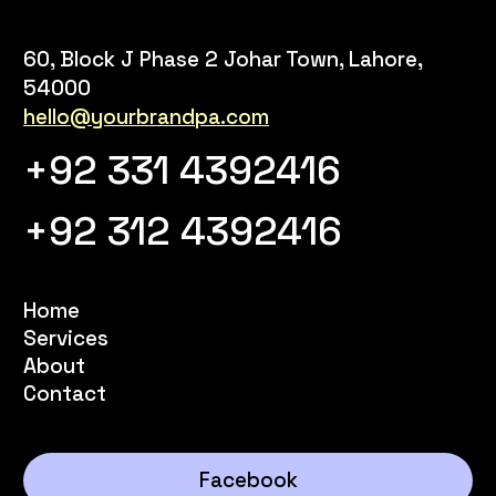
60, Block J Phase 2 Johar Town, Lahore,
54000
hello@yourbrandpa.com
+92 331 4392416
+92 312 4392416
Home
Services
About
Contact
Facebook