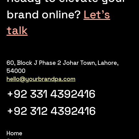
brand online?
Let’s
talk
60, Block J Phase 2 Johar Town, Lahore,
54000
hello@yourbrandpa.com
+92 331 4392416
+92 312 4392416
Home