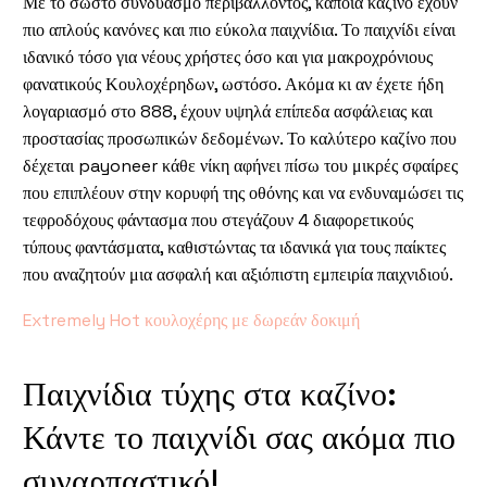
Με το σωστό συνδυασμό περιβάλλοντος, κάποια καζίνο έχουν
πιο απλούς κανόνες και πιο εύκολα παιχνίδια. Το παιχνίδι είναι
ιδανικό τόσο για νέους χρήστες όσο και για μακροχρόνιους
φανατικούς Κουλοχέρηδων, ωστόσο. Ακόμα κι αν έχετε ήδη
λογαριασμό στο 888, έχουν υψηλά επίπεδα ασφάλειας και
προστασίας προσωπικών δεδομένων. Το καλύτερο καζίνο που
δέχεται payoneer κάθε νίκη αφήνει πίσω του μικρές σφαίρες
που επιπλέουν στην κορυφή της οθόνης και να ενδυναμώσει τις
τεφροδόχους φάντασμα που στεγάζουν 4 διαφορετικούς
τύπους φαντάσματα, καθιστώντας τα ιδανικά για τους παίκτες
που αναζητούν μια ασφαλή και αξιόπιστη εμπειρία παιχνιδιού.
Extremely Hot κουλοχέρης με δωρεάν δοκιμή
Παιχνίδια τύχης στα καζίνο:
Κάντε το παιχνίδι σας ακόμα πιο
συναρπαστικό!