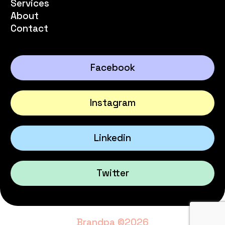
Services
About
Contact
Facebook
Instagram
Linkedin
Twitter
Brandpa ©2026