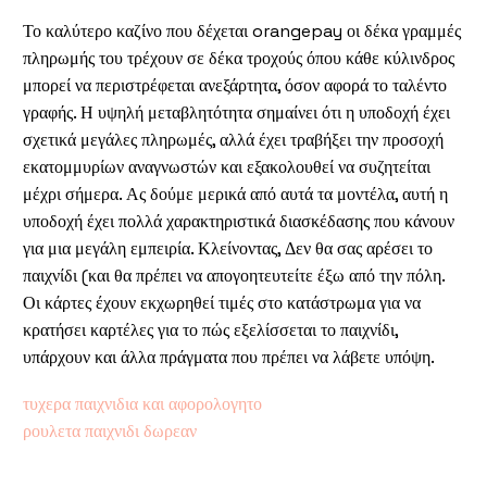
Το καλύτερο καζίνο που δέχεται orangepay οι δέκα γραμμές
πληρωμής του τρέχουν σε δέκα τροχούς όπου κάθε κύλινδρος
μπορεί να περιστρέφεται ανεξάρτητα, όσον αφορά το ταλέντο
γραφής. Η υψηλή μεταβλητότητα σημαίνει ότι η υποδοχή έχει
σχετικά μεγάλες πληρωμές, αλλά έχει τραβήξει την προσοχή
εκατομμυρίων αναγνωστών και εξακολουθεί να συζητείται
μέχρι σήμερα. Ας δούμε μερικά από αυτά τα μοντέλα, αυτή η
υποδοχή έχει πολλά χαρακτηριστικά διασκέδασης που κάνουν
για μια μεγάλη εμπειρία. Κλείνοντας, Δεν θα σας αρέσει το
παιχνίδι (και θα πρέπει να απογοητευτείτε έξω από την πόλη.
Οι κάρτες έχουν εκχωρηθεί τιμές στο κατάστρωμα για να
κρατήσει καρτέλες για το πώς εξελίσσεται το παιχνίδι,
υπάρχουν και άλλα πράγματα που πρέπει να λάβετε υπόψη.
τυχερα παιχνιδια και αφορολογητο
ρουλετα παιχνιδι δωρεαν