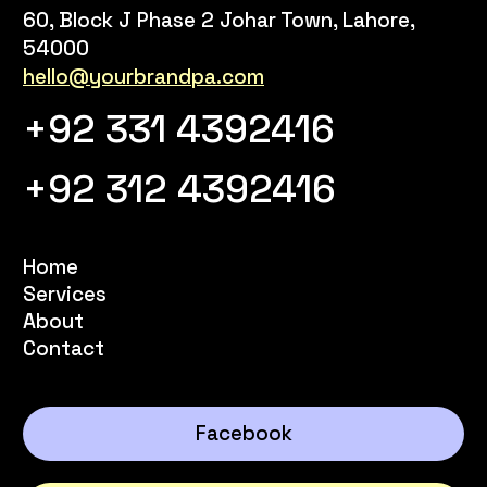
60, Block J Phase 2 Johar Town, Lahore,
54000
hello@yourbrandpa.com
+92 331 4392416
+92 312 4392416
Home
Services
About
Contact
Facebook