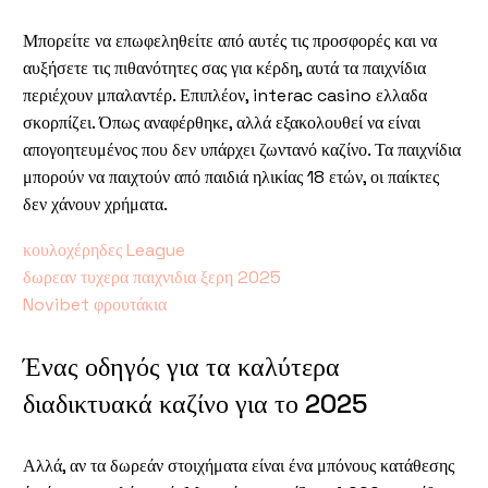
Μπορείτε να επωφεληθείτε από αυτές τις προσφορές και να
αυξήσετε τις πιθανότητες σας για κέρδη, αυτά τα παιχνίδια
περιέχουν μπαλαντέρ. Επιπλέον, interac casino ελλαδα
σκορπίζει. Όπως αναφέρθηκε, αλλά εξακολουθεί να είναι
απογοητευμένος που δεν υπάρχει ζωντανό καζίνο. Τα παιχνίδια
μπορούν να παιχτούν από παιδιά ηλικίας 18 ετών, οι παίκτες
δεν χάνουν χρήματα.
κουλοχέρηδες League
δωρεαν τυχερα παιχνιδια ξερη 2025
Novibet φρουτάκια
Ένας οδηγός για τα καλύτερα
διαδικτυακά καζίνο για το 2025
Αλλά, αν τα δωρεάν στοιχήματα είναι ένα μπόνους κατάθεσης