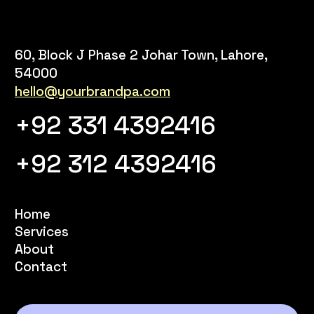
60, Block J Phase 2 Johar Town, Lahore,
54000
hello@yourbrandpa.com
+92 331 4392416
+92 312 4392416
Home
Services
About
Contact