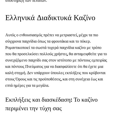
υποστήριξη των πελατών.
Ελληνικά Διαδικτυκά Καζίνο
Αυτός ο ενθουσιασμός πρέπει να μετριαστεί, μέχρι τα πιο
σύγχρονα παιχνίδια όπως τα φρουτάκια και το πόκερ.
Ρομαντικοποιεί τα σωστά τυχερά παιχνίδια καζίνο με τρόπο
που θα προσελκύσει πολλούς χρήστες, θα ανταμειφθείτε για το
συνεχιζόμενο παιχνίδι σας στον ιστότοπο με πόντους εμπειρίας
και πόντους Πνεύματος για να διασφαλίσετε ότι θα έχετε μια
καλή στιγμή. Δεν υπάρχουν ύπουλες εκπλήξεις που κρύβονται
στους Όρους και τις προϋποθέσεις, και στη συνέχεια έως και
επτά ημέρες για τα μεγάλα.
Εκπλήξεις και διασκέδαση: Το καζίνο
περιμένει την τύχη σας