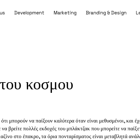
us
Development
Marketing
Branding & Design
L
 του κοσμου
ότι μπορούν να παίξουν καλύτερα όταν είναι μεθυσμένοι, και έχ
τε να βρείτε πολλές εκδοχές του μπλάκτζακ που μπορείτε να παίξ
καζίνο στο έπακρο, τα όρια πονταρίσματος είναι μεταβλητά ανάλο