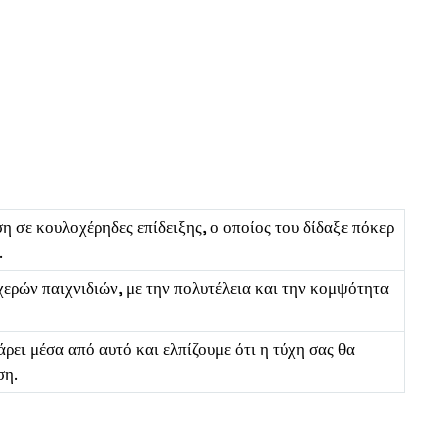
η σε κουλοχέρηδες επίδειξης, ο οποίος του δίδαξε πόκερ
.
χερών παιχνιδιών, με την πολυτέλεια και την κομψότητα
ρει μέσα από αυτό και ελπίζουμε ότι η τύχη σας θα
ση.