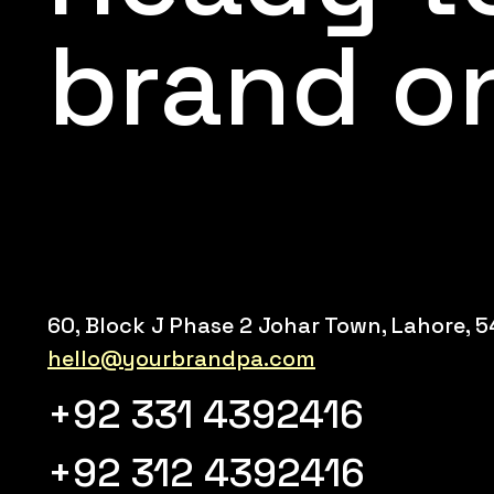
brand o
60, Block J Phase 2 Johar Town, Lahore, 
hello@yourbrandpa.com
+92 331 4392416
+92 312 4392416