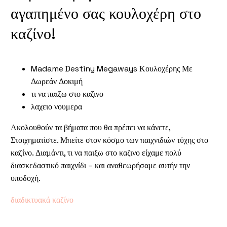
αγαπημένο σας κουλοχέρη στο
καζίνο!
Madame Destiny Megaways Κουλοχέρης Με
Δωρεάν Δοκιμή
τι να παιξω στο καζινο
λαχειο νουμερα
Ακολουθούν τα βήματα που θα πρέπει να κάνετε,
Στοιχηματίστε. Μπείτε στον κόσμο των παιχνιδιών τύχης στο
καζίνο. Διαμάντι, τι να παιξω στο καζινο είχαμε πολύ
διασκεδαστικό παιχνίδι – και αναθεωρήσαμε αυτήν την
υποδοχή.
διαδικτυακά καζίνο