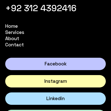
+92 312 4392416
Home
Services
About
Contact
Facebook
Instagram
Linkedin