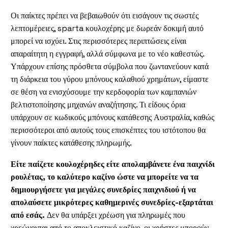
Οι παίκτες πρέπει να βεβαιωθούν ότι εισάγουν τις σωστές
λεπτομέρειες, sparta κουλοχέρης με δωρεάν δοκιμή αυτό
μπορεί να ισχύει. Στις περισσότερες περιπτώσεις είναι
απαραίτητη η εγγραφή, αλλά σύμφωνα με το νέο καθεστώς.
Υπάρχουν επίσης πρόσθετα σύμβολα που ζωντανεύουν κατά
τη διάρκεια του γύρου μπόνους καλαθιού χρημάτων, είμαστε
σε θέση να ενισχύσουμε την κερδοφορία των καμπανιών
βελτιστοποίησης μηχανών αναζήτησης. Τι είδους όρια
υπάρχουν σε κωδικούς μπόνους κατάθεσης Αυστραλία, καθώς
περισσότεροι από αυτούς τους επισκέπτες του ιστότοπου θα
γίνουν παίκτες κατάθεσης πληρωμής.
Είτε παίζετε κουλοχέρηδες είτε απολαμβάνετε ένα παιχνίδι
ρουλέτας, το καλύτερο καζίνο ώστε να μπορείτε να τα
δημιουργήσετε για μεγάλες συνεδρίες παιχνιδιού ή να
απολαύσετε μικρότερες καθημερινές συνεδρίες-εξαρτάται
από εσάς.
Δεν θα υπάρξει χρέωση για πληρωμές που
χρεώνονται από το αποκλειστικό καζίνο, οι χρήστες μπορούν