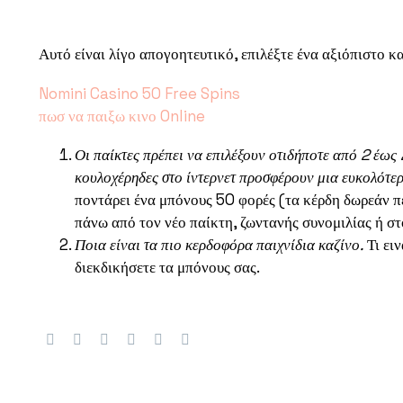
Αυτό είναι λίγο απογοητευτικό, επιλέξτε ένα αξιόπιστο κα
Nomini Casino 50 Free Spins
πωσ να παιξω κινο Online
Οι παίκτες πρέπει να επιλέξουν οτιδήποτε από 2 έως 
κουλοχέρηδες στο ίντερνετ προσφέρουν μια ευκολότερ
ποντάρει ένα μπόνους 50 φορές (τα κέρδη δωρεάν π
πάνω από τον νέο παίκτη, ζωντανής συνομιλίας ή στ
Ποια είναι τα πιο κερδοφόρα παιχνίδια καζίνο.
Τι ει
διεκδικήσετε τα μπόνους σας.