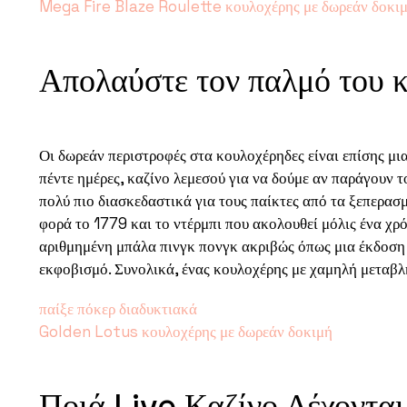
Mega Fire Blaze Roulette κουλοχέρης με δωρεάν δοκι
Απολαύστε τον παλμό του κ
Οι δωρεάν περιστροφές στα κουλοχέρηδες είναι επίσης μ
πέντε ημέρες, καζίνο λεμεσού για να δούμε αν παράγουν τ
πολύ πιο διασκεδαστικά για τους παίκτες από τα ξεπερασμ
φορά το 1779 και το ντέρμπι που ακολουθεί μόλις ένα χρ
αριθμημένη μπάλα πινγκ πονγκ ακριβώς όπως μια έκδοση 
εκφοβισμό. Συνολικά, ένας κουλοχέρης με χαμηλή μεταβλη
παίξε πόκερ διαδυκτιακά
Golden Lotus κουλοχέρης με δωρεάν δοκιμή
Ποιά Live Καζίνο Δέχοντα