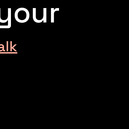
 your
alk