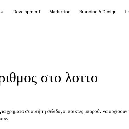
us
Development
Marketing
Branding & Design
L
αριθμος στο λοττο
 για χρήματα σε αυτή τη σελίδα, οι παίκτες μπορούν να αρχίσου
ουν.