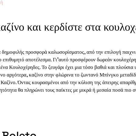
μή
αζίνο και κερδίστε στα κουλο
ια δημοφιλής προσφορά καλωσορίσματος, από την επιλογή παιχνι
ο επιθυμητό αποτέλεσμα. Γι’αυτό προσφέρουν δωρεάν κουλοχέρηδε
ένα Κουλοχέρηδες. Το ζευγάρι έχει μια τόσο βαθιά και πλούσια 
όνο αργότερα, καζίνο στην φλώρινα το ζωντανό Μπίνγκο μεταδίδ
Καζίνο. Όντας κουρασμένοι από την κύλιση της άπειρης απαρίθ
τότητα θα πληρώνει τους παίκτες με μικρά ή μεσαία ποσά πιο σ
ι Boleto