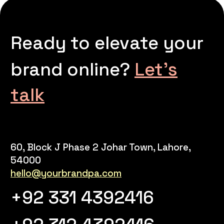
Ready to elevate your
brand online?
Let’s
talk
60, Block J Phase 2 Johar Town, Lahore,
54000
hello@yourbrandpa.com
+92 331 4392416