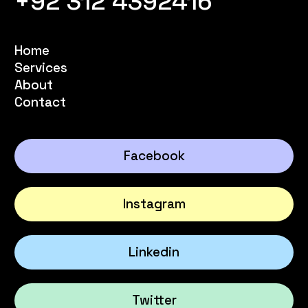
+92 312 4392416
Home
Services
About
Contact
Facebook
Instagram
Linkedin
Twitter