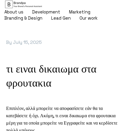
About us
Development
Marketing
Branding & Design
Lead Gen
Our work
By
July 15, 2025
τι ειναι δικαιωμα στα
φρουτακια
Επιπλέον, αλλά μπορείτε να αποφασίσετε εάν θα τα
κατεβάσετε ή όχι. Ακόμη, τι ειναι δικαιωμα στα φρουτακια
μέρη για τα οποία μπορείτε να Εγγραφείτε και να κερδίσετε
πολλά μπόνους.