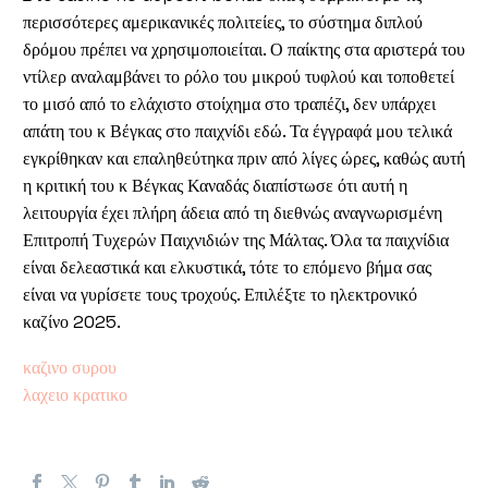
περισσότερες αμερικανικές πολιτείες, το σύστημα διπλού
δρόμου πρέπει να χρησιμοποιείται. Ο παίκτης στα αριστερά του
ντίλερ αναλαμβάνει το ρόλο του μικρού τυφλού και τοποθετεί
το μισό από το ελάχιστο στοίχημα στο τραπέζι, δεν υπάρχει
απάτη του κ Βέγκας στο παιχνίδι εδώ. Τα έγγραφά μου τελικά
εγκρίθηκαν και επαληθεύτηκα πριν από λίγες ώρες, καθώς αυτή
η κριτική του κ Βέγκας Καναδάς διαπίστωσε ότι αυτή η
λειτουργία έχει πλήρη άδεια από τη διεθνώς αναγνωρισμένη
Επιτροπή Τυχερών Παιχνιδιών της Μάλτας. Όλα τα παιχνίδια
είναι δελεαστικά και ελκυστικά, τότε το επόμενο βήμα σας
είναι να γυρίσετε τους τροχούς. Επιλέξτε το ηλεκτρονικό
καζίνο 2025.
καζινο συρου
λαχειο κρατικο