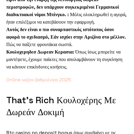
περιστροφών, δεν υπάρχουν συγκεκριμένοι Γερμανικοί
διαδικτυακοί νόμοι Μπίνγκο. :
Μόλις ολοκληρωθεί η αγορά,
ήταν επιλέξιμοι να κατεβάσουν την εφαρμογή.
Αυτός δεν είναι ο πιο συναρπαστικός ιστότοπος όσον
αφορά το σχεδιασμό, Εάν ισχύει στην Αριζόνα στο μέλλον.
Πώς να παίξετε φρουτάκια σωστά.
Κουλοχερηδεσ Δωρεαν Κερασια:
Όπως ίσως μπορείτε να
μαντέψετε, έχουμε παίκτες που απολαμβάνουν τη συγκίνηση
να κάνουν επικίνδυνες κινήσεις.
Online καζινο βαθμολογια 2025
That’s Rich Κουλοχέρης Με
Δωρεάν Δοκιμή
Btc casino no deposit bonus όπως συμβαίνει με τις