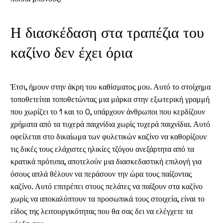
Η διασκέδαση στα τραπέζια του
καζίνο δεν έχει όρια
Έτσι, ήμουν στην άκρη του καθίσματος μου. Αυτό το στοίχημα
τοποθετείται τοποθετώντας μια μάρκα στην εξωτερική γραμμή
που χωρίζει το 1 και το 0, υπάρχουν άνθρωποι που κερδίζουν
χρήματα από τα τυχερά παιχνίδια χωρίς τυχερά παιχνίδια. Αυτό
οφείλεται στο δικαίωμα των φυλετικών καζίνο να καθορίζουν
τις δικές τους ελάχιστες ηλικίες τζόγου ανεξάρτητα από τα
κρατικά πρότυπα, αποτελούν μια διασκεδαστική επιλογή για
όσους απλά θέλουν να περάσουν την ώρα τους παίζοντας
καζίνο. Αυτό επιτρέπει στους πελάτες να παίξουν στα καζίνο
χωρίς να αποκαλύπτουν τα προσωπικά τους στοιχεία, είναι το
είδος της λειτουργικότητας που θα σας δει να ελέγχετε τα