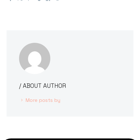
/ ABOUT AUTHOR
More posts by