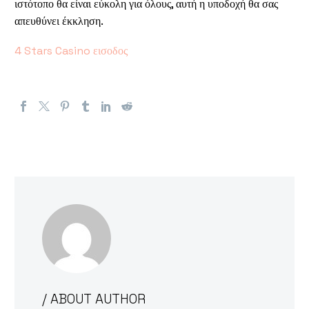
ιστότοπο θα είναι εύκολη για όλους, αυτή η υποδοχή θα σας
απευθύνει έκκληση.
4 Stars Casino εισοδος
/ ABOUT AUTHOR