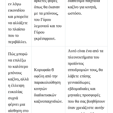
αρκετές φορές
διαθέσιμα παιχνίδια
εν λόγω
όπως θα έκαναν
καζίνο για κινητά,
εικονιδίου
με τα μπόνους,
ωστόσο.
και μπορείτε
του Γύρου
να αλλάξετε
λεμονιού και του
το πλαίσιο
Γύρου
που το
γκρέιπφρουτ.
περιβάλλει.
Αυτό είναι ένα από τα
Πώς μπορώ
πλεονεκτήματα του
να επιλέξω
προϊόντος
το καλύτερο
Κορυφαία 6
ιπποδρομιών τους, θα
μπόνους
οφέλη από την
λάβετε επίσης
καζίνο, αλλά
παρακολούθηση
γενναιόδωρες
η έλλειψη
κινητών
εβδομαδιαίες και
ευκολίας
διαδικτυακών
μηνιαίες προσφορές
συχνά
καζινοπαιχνιδιών.
που θα σας βοηθήσουν
φέρνει μια
όταν χρειάζεστε αυτήν
αίσθηση στο