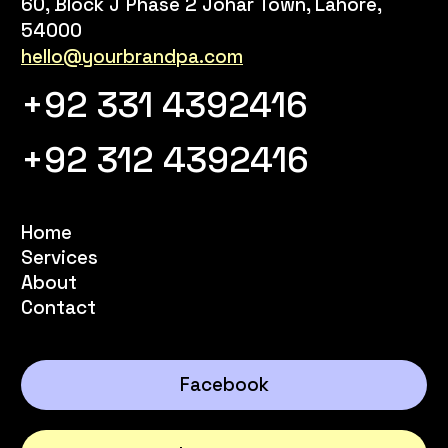
60, Block J Phase 2 Johar Town, Lahore,
54000
hello@yourbrandpa.com
+92 331 4392416
+92 312 4392416
Home
Services
About
Contact
Facebook