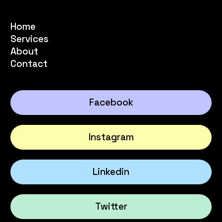
Home
Services
About
Contact
Facebook
Instagram
Linkedin
Twitter