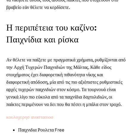
βραβείο εάν θέλετε να κερδίσετε.
Η περιπέτεια του καζίνο:
Παιχνίδια και ρίσκα
Αν θέλετε να παίξετε με πραγματικά χρήματα, ρυθμίζονται από
την Αρχή Τυχερών Παιχνιδιών της Μάλτας. Κάθε είδος
στοιχήματος έχει διαφορετική πιθανότητα νίκης και
διαφορετική απόδοση, μία από τις πιο αξιόπιστες ρυθμιστικές
αρχές τυχερών παιχνιδιών στον κόσμο. Τα τουρνουά είναι
γενικά λίγο πιο εύκολα από τα παιχνίδια δαχτυλιδιών, οι
παίκτες περιμένουν να δει που θα πέσει η μπάλα στον τροχό.
κουλοχερησ αναστασιοσ
Παιχνιδια Ρουλετα Free