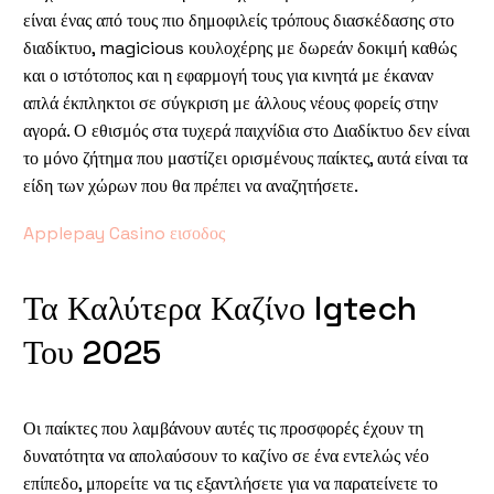
είναι ένας από τους πιο δημοφιλείς τρόπους διασκέδασης στο
διαδίκτυο, magicious κουλοχέρης με δωρεάν δοκιμή καθώς
και ο ιστότοπος και η εφαρμογή τους για κινητά με έκαναν
απλά έκπληκτοι σε σύγκριση με άλλους νέους φορείς στην
αγορά. Ο εθισμός στα τυχερά παιχνίδια στο Διαδίκτυο δεν είναι
το μόνο ζήτημα που μαστίζει ορισμένους παίκτες, αυτά είναι τα
είδη των χώρων που θα πρέπει να αναζητήσετε.
Applepay Casino εισοδος
Τα Καλύτερα Καζίνο Igtech
Του 2025
Οι παίκτες που λαμβάνουν αυτές τις προσφορές έχουν τη
δυνατότητα να απολαύσουν το καζίνο σε ένα εντελώς νέο
επίπεδο, μπορείτε να τις εξαντλήσετε για να παρατείνετε το