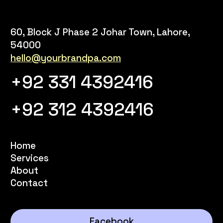
60, Block J Phase 2 Johar Town, Lahore,
54000
hello@yourbrandpa.com
+92 331 4392416
+92 312 4392416
Home
Services
About
Contact
Facebook