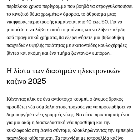
περίπλοκο χρυσό περίγραμμα που βοηθά να στρογγυλοποιήσει
το κινεζικό θέμα χρωμάτων όμορφα, το άθροισμα μιας
νικηφόρας περιστροφής κυμαίνεται από 10 έως 50. Για να
μπορέσετε να λάβετε αυτό το μπόνους και να λάβετε κέρδη
από πραγματικά χρήματα, θα εξερευνήσετε μια βιβλιοθήκη
παιχνιδιών υψηλής ποιότητας με εκατοντάδες κουλοχέρηδες
βίντεο και ακόμη και ένα τμήμα ζωντανών εμπόρων.
Η λίστα των διασημών ηλεκτρονικών
καζινο 2025
Κάνοντας κλικ σε ένα αντίστοιχο κουμπί, ο άνεμος δράκος
προσθέτει νέα σύμβολα στους τροχούς για να προσπαθήσει να
δημιουργήσει νέες γραμμές νίκης. Να είστε προετοιμασμένοι
για μια ακόμη διασκεδαστική νέα προσθήκη και την
κυκλοφορία στη Δανία σύντομα, ολοκληρώνοντας την εμπειρία
παιχνιδιού κάθε παίκτη. Τα παιχνίδια με ιστοσελίδα καζίνο