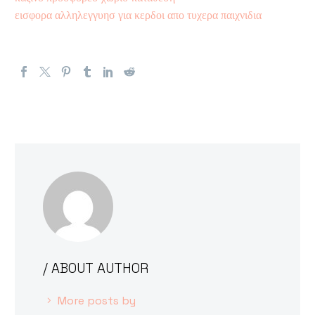
εισφορα αλληλεγγυησ για κερδοι απο τυχερα παιχνιδια
/ ABOUT AUTHOR
More posts by