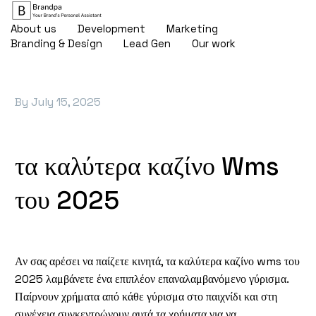
About us
Development
Marketing
Branding & Design
Lead Gen
Our work
By
July 15, 2025
τα καλύτερα καζίνο Wms
του 2025
Αν σας αρέσει να παίζετε κινητά, τα καλύτερα καζίνο wms του
2025 λαμβάνετε ένα επιπλέον επαναλαμβανόμενο γύρισμα.
Παίρνουν χρήματα από κάθε γύρισμα στο παιχνίδι και στη
συνέχεια συγκεντρώνουν αυτά τα χρήματα για να