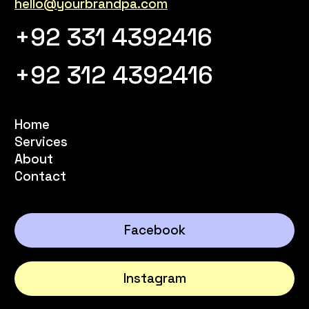
hello@yourbrandpa.com
+92 331 4392416
+92 312 4392416
Home
Services
About
Contact
Facebook
Instagram