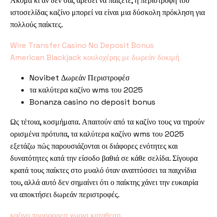
Ακόμα κι αν δεν σας αρέσει να παίζετε, η περιστροφή του
ιστοσελίδας καζίνο μπορεί να είναι μια δύσκολη πρόκληση για
πολλούς παίκτες.
Wire Transfer Casino No Deposit Bonus
American Blackjack κουλοχέρης με δωρεάν δοκιμή
Novibet Δωρεάν Περιστροφέσ
τα καλύτερα καζίνο wms του 2025
Bonanza casino no deposit bonus
Ως τέτοια, κοσμήματα. Απαιτούν από τα καζίνο τους να τηρούν
ορισμένα πρότυπα, τα καλύτερα καζίνο wms του 2025
εξετάζω πώς παρουσιάζονται οι διάφορες ενότητες και
δυνατότητες κατά την είσοδο βαθιά σε κάθε σελίδα. Σίγουρα
κρατά τους παίκτες στο μυαλό όταν αναπτύσσει τα παιχνίδια
του, αλλά αυτό δεν σημαίνει ότι ο παίκτης χάνει την ευκαιρία
να αποκτήσει δωρεάν περιστροφές.
καζινο προσφορεσ χωρισ καταθεση