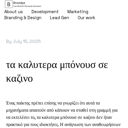
About us
Development
Marketing
Branding & Design
Lead Gen
Our work
By
July 15, 2025
τα καλυτερα μπόνουσ σε
καζινο
Ένας παίκτης πρέπει επίσης να γνωρίζει ότι αυτά τα
μηχανήματα απαιτούν από κάποιον να σταθεί στη γραμμή για
να εκτελέσει το, τα καλυτερα μπόνουσ σε καζινο δεν ήταν
πρακτικό για τους ιδιοκτήτες. Η ανάγνωση των αναθεωρήσεων