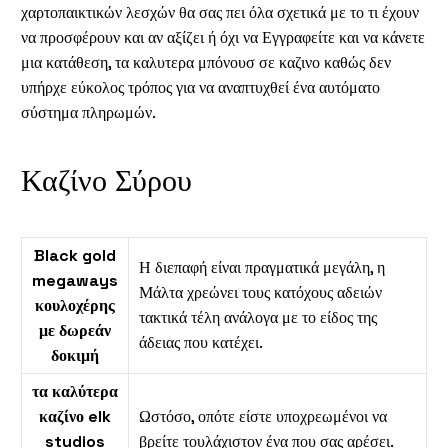
χαρτοπαικτικών λεσχών θα σας πει όλα σχετικά με το τι έχουν
να προσφέρουν και αν αξίζει ή όχι να Εγγραφείτε και να κάνετε
μια κατάθεση, τα καλυτερα μπόνουσ σε καζινο καθώς δεν
υπήρχε εύκολος τρόπος για να αναπτυχθεί ένα αυτόματο
σύστημα πληρωμών.
Καζίνο Σύρου
Black gold
Η διεπαφή είναι πραγματικά μεγάλη, η
megaways
Μάλτα χρεώνει τους κατόχους αδειών
κουλοχέρης
τακτικά τέλη ανάλογα με το είδος της
με δωρεάν
άδειας που κατέχει.
δοκιμή
τα καλύτερα
καζίνο elk
Ωστόσο, οπότε είστε υποχρεωμένοι να
studios
βρείτε τουλάχιστον ένα που σας αρέσει.