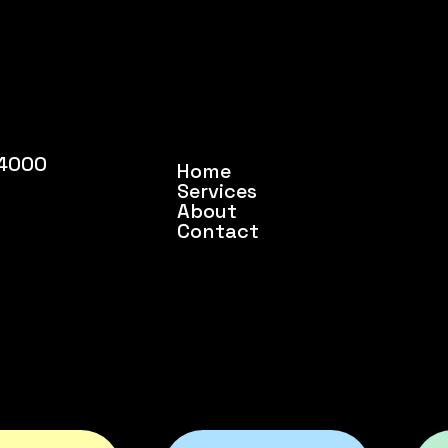
54000
Home
Services
About
Contact