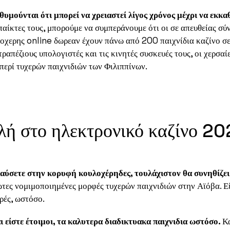
α θυμούνται ότι μπορεί να χρειαστεί λίγος χρόνος μέχρι να εκ
αίκτες τους, μπορούμε να συμπεράνουμε ότι οι σε απευθείας σύ
λοχερης online δωρεαν έχουν πάνω από 200 παιχνίδια καζίνο σε
πέζιους υπολογιστές και τις κινητές συσκευές τους, οι χερσαίε
περί τυχερών παιχνιδιών των Φιλιππίνων.
αλή στο ηλεκτρονικό καζίνο 2
λαύσετε στην κορυφή κουλοχέρηδες, τουλάχιστον θα συνηθίζει
πρώτες νομιμοποιημένες μορφές τυχερών παιχνιδιών στην Αϊόβα. 
ρές, ωστόσο.
είστε έτοιμοι, τα καλυτερα διαδικτυακα παιχνιδια ωστόσο.
Κ