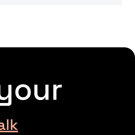
 your
alk