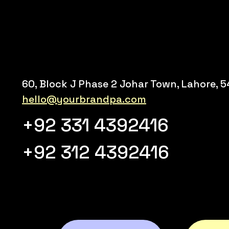
60, Block J Phase 2 Johar Town, Lahore, 
hello@yourbrandpa.com
+92 331 4392416
+92 312 4392416