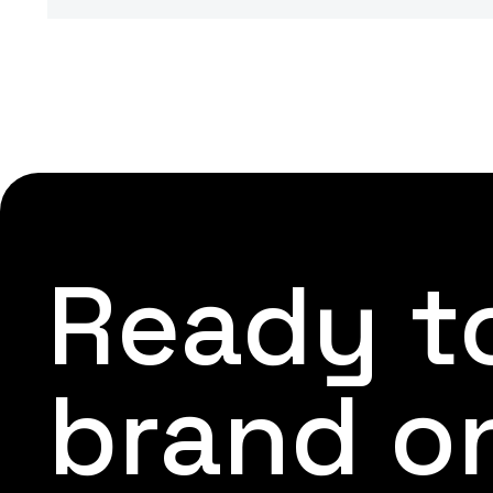
Ready to
brand o