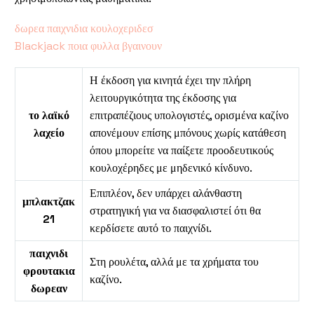
δωρεα παιχνιδια κουλοχεριδεσ
Blackjack ποια φυλλα βγαινουν
Η έκδοση για κινητά έχει την πλήρη
λειτουργικότητα της έκδοσης για
το λαϊκό
επιτραπέζιους υπολογιστές, ορισμένα καζίνο
λαχείο
απονέμουν επίσης μπόνους χωρίς κατάθεση
όπου μπορείτε να παίξετε προοδευτικούς
κουλοχέρηδες με μηδενικό κίνδυνο.
Επιπλέον, δεν υπάρχει αλάνθαστη
μπλακτζακ
στρατηγική για να διασφαλιστεί ότι θα
21
κερδίσετε αυτό το παιχνίδι.
παιχνιδι
Στη ρουλέτα, αλλά με τα χρήματα του
φρουτακια
καζίνο.
δωρεαν