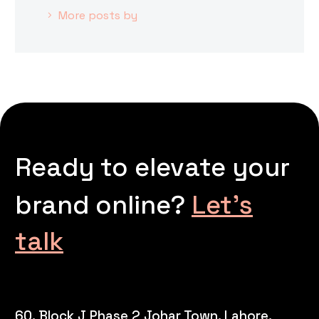
More posts by
Ready to elevate your
brand online?
Let’s
talk
60, Block J Phase 2 Johar Town, Lahore,