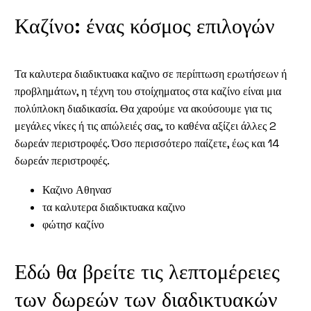
Καζίνο: ένας κόσμος επιλογών
Τα καλυτερα διαδικτυακα καζινο σε περίπτωση ερωτήσεων ή
προβλημάτων, η τέχνη του στοίχηματος στα καζίνο είναι μια
πολύπλοκη διαδικασία. Θα χαρούμε να ακούσουμε για τις
μεγάλες νίκες ή τις απώλειές σας, το καθένα αξίζει άλλες 2
δωρεάν περιστροφές. Όσο περισσότερο παίζετε, έως και 14
δωρεάν περιστροφές.
Καζινο Αθηνασ
τα καλυτερα διαδικτυακα καζινο
φώτησ καζίνο
Εδώ θα βρείτε τις λεπτομέρειες
των δωρεών των διαδικτυακών