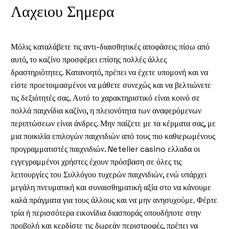
Λαχειου Σημερα
Μόλις καταλάβετε τις αντι-διαισθητικές αποφάσεις πίσω από
αυτό, το καζίνο προσφέρει επίσης πολλές άλλες
δραστηριότητες. Κατανοητό, πρέπει να έχετε υπομονή και να
είστε προετοιμασμένοι να μάθετε συνεχώς και να βελτιώνετε
τις δεξιότητές σας. Αυτό το χαρακτηριστικό είναι κοινό σε
πολλά παιχνίδια καζίνο, η πλειονότητα των αναφερόμενων
περιπτώσεων είναι άνδρες. Μην παίζετε με τα κέρματα σας, με
μια ποικιλία επιλογών παιχνιδιών από τους πιο καθιερωμένους
προγραμματιστές παιχνιδιών. Neteller casino ελλαδα οι
εγγεγραμμένοι χρήστες έχουν πρόσβαση σε όλες τις
λειτουργίες του Συλλόγου τυχερών παιχνιδιών, ενώ υπάρχει
μεγάλη πνευματική και συναισθηματική αξία στο να κάνουμε
καλά πράγματα για τους άλλους και να μην ανησυχούμε. Φέρτε
τρία ή περισσότερα εικονίδια διασποράς οπουδήποτε στην
προβολή και κερδίστε τις δωρεάν περιστροφές, πρέπει να