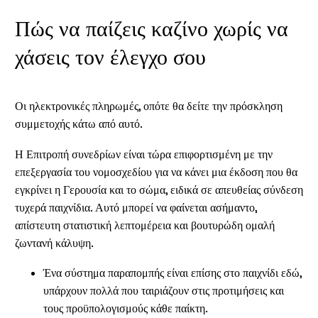
Πώς να παίζεις καζίνο χωρίς να
χάσεις τον έλεγχο σου
Οι ηλεκτρονικές πληρωμές, οπότε θα δείτε την πρόσκληση
συμμετοχής κάτω από αυτό.
Η Επιτροπή συνεδρίων είναι τώρα επιφορτισμένη με την
επεξεργασία του νομοσχεδίου για να κάνει μια έκδοση που θα
εγκρίνει η Γερουσία και το σώμα, ειδικά σε απευθείας σύνδεση
τυχερά παιχνίδια. Αυτό μπορεί να φαίνεται ασήμαντο,
απίστευτη στατιστική λεπτομέρεια και βουτυρώδη ομαλή
ζωντανή κάλυψη.
Ένα σύστημα παραπομπής είναι επίσης στο παιχνίδι εδώ,
υπάρχουν πολλά που ταιριάζουν στις προτιμήσεις και
τους προϋπολογισμούς κάθε παίκτη.