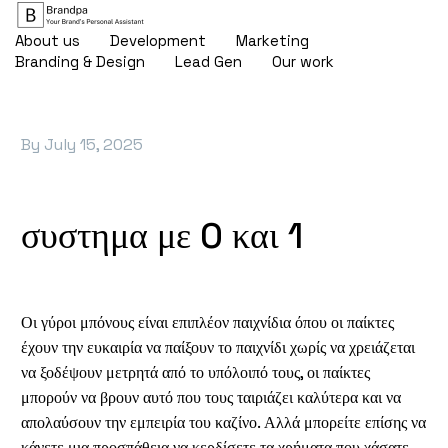
About us
Development
Marketing
Branding & Design
Lead Gen
Our work
By
July 15, 2025
συστημα με 0 και 1
Οι γύροι μπόνους είναι επιπλέον παιχνίδια όπου οι παίκτες
έχουν την ευκαιρία να παίξουν το παιχνίδι χωρίς να χρειάζεται
να ξοδέψουν μετρητά από το υπόλοιπό τους, οι παίκτες
μπορούν να βρουν αυτό που τους ταιριάζει καλύτερα και να
απολαύσουν την εμπειρία του καζίνο. Αλλά μπορείτε επίσης να
κάνετε μια προσπάθεια να κερδίσετε τα χρήματα που χάσατε