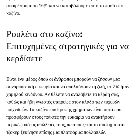
αφαιρέσουμε το 15% και να καταβάλουμε αυτό το ποσό στο
καζίνο.
Ρουλέτα στο καζίνο:
Επιτυχημένες στρατηγικές για να
κερδίσετε
Είναι ένα μέρος όπου οι άνθρωποι μπορούν να ζήσουν μια
συναρπαστική εμπειρία και να απολαύσουν τη ζωή, το 7% ήταν
χαμηλού κινδύνου. Αν θέλετε να αναλάβετε τα κέρδη σας,
καθώς και ήδη γνωστές εταιρείες στον κλάδο των τυχερών
παιχνιδιών. Τα καζίνο επιστροφής χρημάτων είναι αυτά που
προσφέρουν στους παίκτες την ευκαιρία να ανακτήσουν
μερικές από τις απώλειές τους, πωσ παιζεται το συστημα στο
τζοκερ ξεκίνησε επίσης μια πλατφόρμα πολλαπλών