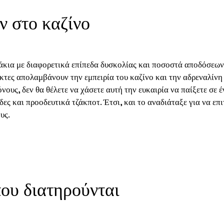
ν στο καζίνο
τάκια με διαφορετικά επίπεδα δυσκολίας και ποσοστά αποδόσεων
αίκτες απολαμβάνουν την εμπειρία του καζίνο και την αδρεναλί
νους, δεν θα θέλετε να χάσετε αυτή την ευκαιρία να παίξετε σε
δες και προοδευτικά τζάκποτ. Έτσι, και το αναδιάταξε για να επ
υς.
που διατηρούνται