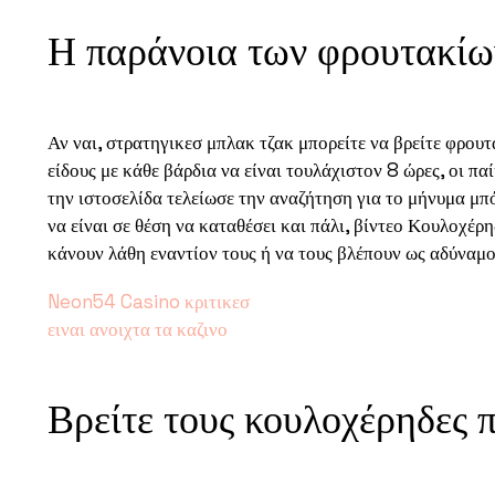
Η παράνοια των φρουτακίω
Αν ναι, στρατηγικεσ μπλακ τζακ μπορείτε να βρείτε φρου
είδους με κάθε βάρδια να είναι τουλάχιστον 8 ώρες, οι π
την ιστοσελίδα τελείωσε την αναζήτηση για το μήνυμα μπό
να είναι σε θέση να καταθέσει και πάλι, βίντεο Κουλοχέρη
κάνουν λάθη εναντίον τους ή να τους βλέπουν ως αδύναμο
Neon54 Casino κριτικεσ
ειναι ανοιχτα τα καζινο
Βρείτε τους κουλοχέρηδες 