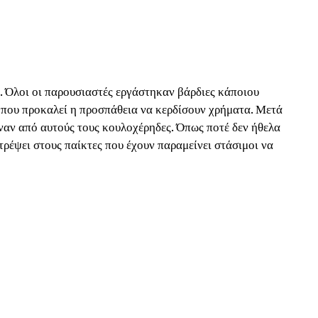
. Όλοι οι παρουσιαστές εργάστηκαν βάρδιες κάποιου
νη που προκαλεί η προσπάθεια να κερδίσουν χρήματα. Μετά
 έναν από αυτούς τους κουλοχέρηδες. Όπως ποτέ δεν ήθελα
ιτρέψει στους παίκτες που έχουν παραμείνει στάσιμοι να