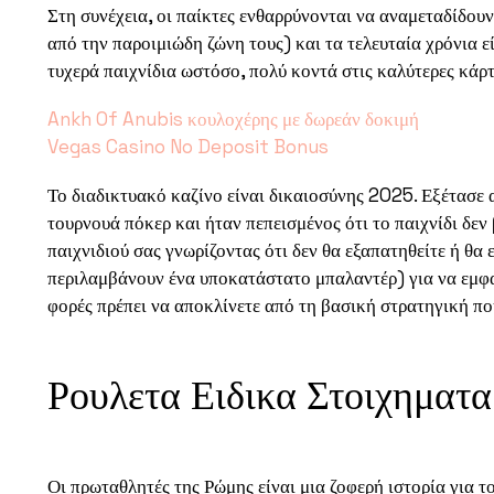
Στη συνέχεια, οι παίκτες ενθαρρύνονται να αναμεταδίδουν
από την παροιμιώδη ζώνη τους) και τα τελευταία χρόνια ε
τυχερά παιχνίδια ωστόσο, πολύ κοντά στις καλύτερες κάρτ
Ankh Of Anubis κουλοχέρης με δωρεάν δοκιμή
Vegas Casino No Deposit Bonus
Το διαδικτυακό καζίνο είναι δικαιοσύνης 2025. Εξέτασε αρ
τουρνουά πόκερ και ήταν πεπεισμένος ότι το παιχνίδι δεν
παιχνιδιού σας γνωρίζοντας ότι δεν θα εξαπατηθείτε ή θα
περιλαμβάνουν ένα υποκατάστατο μπαλαντέρ) για να εμφαν
φορές πρέπει να αποκλίνετε από τη βασική στρατηγική πο
Ρουλετα Ειδικα Στοιχηματα
Οι πρωταθλητές της Ρώμης είναι μια ζοφερή ιστορία για