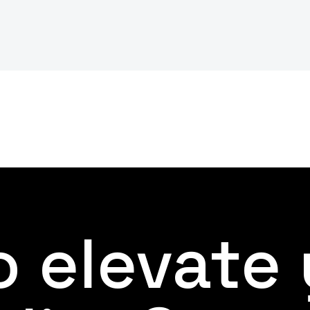
 elevate