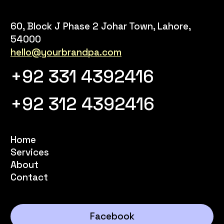
60, Block J Phase 2 Johar Town, Lahore,
54000
hello@yourbrandpa.com
+92 331 4392416
+92 312 4392416
Home
Services
About
Contact
Facebook