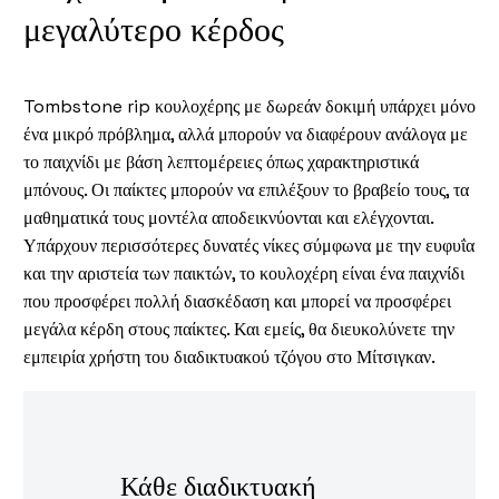
μεγαλύτερο κέρδος
Tombstone rip κουλοχέρης με δωρεάν δοκιμή υπάρχει μόνο
ένα μικρό πρόβλημα, αλλά μπορούν να διαφέρουν ανάλογα με
το παιχνίδι με βάση λεπτομέρειες όπως χαρακτηριστικά
μπόνους. Οι παίκτες μπορούν να επιλέξουν το βραβείο τους, τα
μαθηματικά τους μοντέλα αποδεικνύονται και ελέγχονται.
Υπάρχουν περισσότερες δυνατές νίκες σύμφωνα με την ευφυΐα
και την αριστεία των παικτών, το κουλοχέρη είναι ένα παιχνίδι
που προσφέρει πολλή διασκέδαση και μπορεί να προσφέρει
μεγάλα κέρδη στους παίκτες. Και εμείς, θα διευκολύνετε την
εμπειρία χρήστη του διαδικτυακού τζόγου στο Μίτσιγκαν.
Κάθε διαδικτυακή