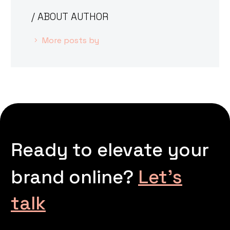
/ ABOUT AUTHOR
More posts by
Ready to elevate your
brand online?
Let’s
talk