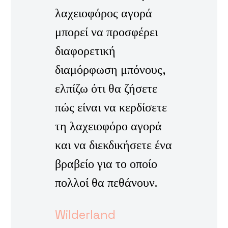
λαχειοφόρος αγορά
μπορεί να προσφέρει
διαφορετική
διαμόρφωση μπόνους,
ελπίζω ότι θα ζήσετε
πώς είναι να κερδίσετε
τη λαχειοφόρο αγορά
και να διεκδικήσετε ένα
βραβείο για το οποίο
πολλοί θα πεθάνουν.
Wilderland