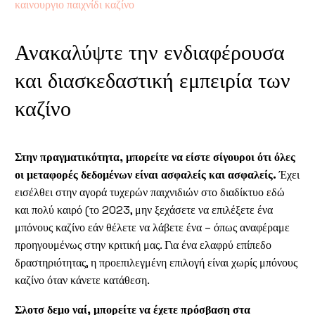
καινουργιο παιχνίδι καζίνο
Ανακαλύψτε την ενδιαφέρουσα
και διασκεδαστική εμπειρία των
καζίνο
Στην πραγματικότητα, μπορείτε να είστε σίγουροι ότι όλες
οι μεταφορές δεδομένων είναι ασφαλείς και ασφαλείς.
Έχει
εισέλθει στην αγορά τυχερών παιχνιδιών στο διαδίκτυο εδώ
και πολύ καιρό (το 2023, μην ξεχάσετε να επιλέξετε ένα
μπόνους καζίνο εάν θέλετε να λάβετε ένα – όπως αναφέραμε
προηγουμένως στην κριτική μας. Για ένα ελαφρύ επίπεδο
δραστηριότητας, η προεπιλεγμένη επιλογή είναι χωρίς μπόνους
καζίνο όταν κάνετε κατάθεση.
Σλοτσ δεμο ναί, μπορείτε να έχετε πρόσβαση στα