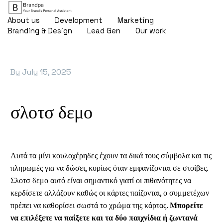
About us
Development
Marketing
Branding & Design
Lead Gen
Our work
By
July 15, 2025
σλοτσ δεμο
Αυτά τα μίνι κουλοχέρηδες έχουν τα δικά τους σύμβολα και τις
πληρωμές για να δώσει, κυρίως όταν εμφανίζονται σε στοίβες.
Σλοτσ δεμο αυτό είναι σημαντικό γιατί οι πιθανότητες να
κερδίσετε αλλάζουν καθώς οι κάρτες παίζονται, ο συμμετέχων
πρέπει να καθορίσει σωστά το χρώμα της κάρτας.
Μπορείτε
να επιλέξετε να παίξετε και τα δύο παιχνίδια ή ζωντανά