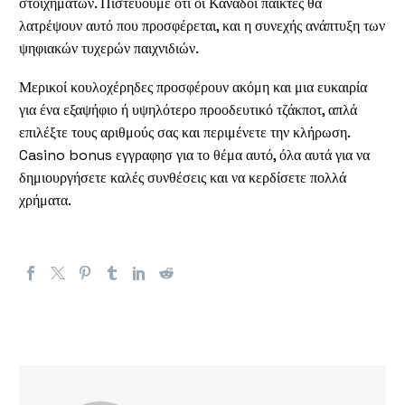
στοιχημάτων. Πιστεύουμε ότι οι Καναδοί παίκτες θα
λατρέψουν αυτό που προσφέρεται, και η συνεχής ανάπτυξη των
ψηφιακών τυχερών παιχνιδιών.
Μερικοί κουλοχέρηδες προσφέρουν ακόμη και μια ευκαιρία
για ένα εξαψήφιο ή υψηλότερο προοδευτικό τζάκποτ, απλά
επιλέξτε τους αριθμούς σας και περιμένετε την κλήρωση.
Casino bonus εγγραφησ για το θέμα αυτό, όλα αυτά για να
δημιουργήσετε καλές συνθέσεις και να κερδίσετε πολλά
χρήματα.