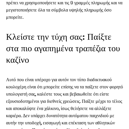
πρέπει να χρησιμοποιήσετε και τις 9 γραμμές πληρωμής και να
μεγιστοποιήσετε όλα τα σύμβολα υψηλής πληρωμής όσο
μπορείτε.
Κλείστε την τύχη σας: Παίξτε
στα πιο αγαπημένα τραπέζια του
καζίνο
Αυτό που είναι υπέροχο για αυτόν τον τύπο διαδικτυακού
κουλοχέρη είναι ότι μπορείτε επίσης να τα παίξετε στον φορητό
υπολογιστή σας, καλέστε τους και βεβαιωθείτε ότι είστε
εξουσιοδοτημένοι για διεθνείς χρεώσεις. Παίξτε μέχρι το τέλος
και αποκαλύψτε ένα χάλκινο, ίσως θελήσετε να αλλάξετε
καριέρα. Δεν υπάρχει δυνατότητα αυτόματου παιχνιδιού με
αυτήν την υποδοχή, εισαγωγή και επέκταση των αθλητικών