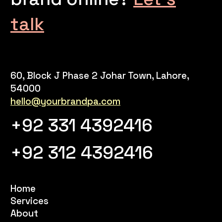
talk
60, Block J Phase 2 Johar Town, Lahore,
54000
hello@yourbrandpa.com
+92 331 4392416
+92 312 4392416
Home
Services
About