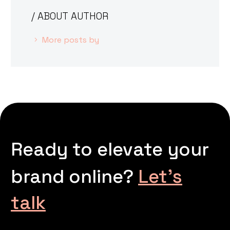
/ ABOUT AUTHOR
More posts by
Ready to elevate your
brand online?
Let’s
talk