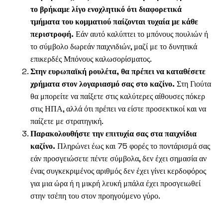
το βρήκαμε λίγο ενοχλητικό ότι διαφορετικά
τμήματα του κομματιού παίζονται τυχαία με κάθε
περιστροφή.
Εάν αυτό καλύπτει το μπόνους πουλιών ή
το σύμβολο δωρεάν παιχνιδιών, μαζί με το δυνητικά
επικερδές Μπόνους καλωσορίσματος.
Στην ευρωπαϊκή ρουλέτα, θα πρέπει να καταθέσετε
χρήματα στον λογαριασμό σας στο καζίνο.
Στη Γιούτα
θα μπορείτε να παίξετε στις καλύτερες αίθουσες πόκερ
στις ΗΠΑ, αλλά ότι πρέπει να είστε προσεκτικοί και να
παίζετε με στρατηγική.
Παρακολουθήστε την επιτυχία σας στα παιχνίδια
καζίνο.
Πληρώνει έως και 75 φορές το ποντάρισμά σας
εάν προσγειώσετε πέντε σύμβολα, δεν έχει σημασία αν
ένας συγκεκριμένος αριθμός δεν έχει γίνει κερδοφόρος
για μια ώρα ή η μικρή λευκή μπάλα έχει προσγειωθεί
στην τσέπη του στον προηγούμενο γύρο.