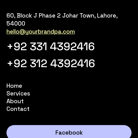
60, Block J Phase 2 Johar Town, Lahore,
54000
hello@yourbrandpa.com
+92 331 4392416
+92 312 4392416
Home
Services
About
Contact
Facebook