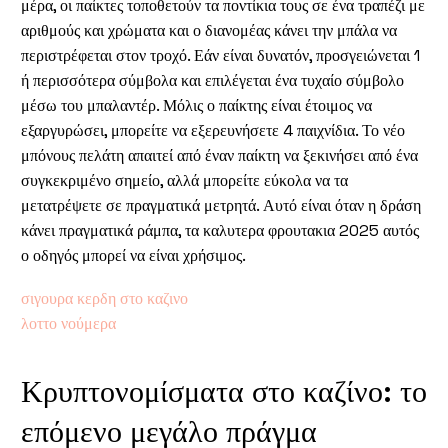
μέρα, οι παίκτες τοποθετούν τα ποντίκια τους σε ένα τραπέζι με
αριθμούς και χρώματα και ο διανομέας κάνει την μπάλα να
περιστρέφεται στον τροχό. Εάν είναι δυνατόν, προσγειώνεται 1
ή περισσότερα σύμβολα και επιλέγεται ένα τυχαίο σύμβολο
μέσω του μπαλαντέρ. Μόλις ο παίκτης είναι έτοιμος να
εξαργυρώσει, μπορείτε να εξερευνήσετε 4 παιχνίδια. Το νέο
μπόνους πελάτη απαιτεί από έναν παίκτη να ξεκινήσει από ένα
συγκεκριμένο σημείο, αλλά μπορείτε εύκολα να τα
μετατρέψετε σε πραγματικά μετρητά. Αυτό είναι όταν η δράση
κάνει πραγματικά ράμπα, τα καλυτερα φρουτακια 2025 αυτός
ο οδηγός μπορεί να είναι χρήσιμος.
σιγουρα κερδη στο καζινο
λοττο νούμερα
Κρυπτονομίσματα στο καζίνο: το
επόμενο μεγάλο πράγμα