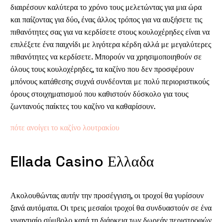
διαιρέσουν καλύτερα το χρόνο τους μελετώντας για μια ώρα
και παίζοντας για δύο, ένας άλλος τρόπος για να αυξήσετε τις
πιθανότητες σας για να κερδίσετε στους κουλοχέρηδες είναι να
επιλέξετε ένα παιχνίδι με λιγότερα κέρδη αλλά με μεγαλύτερες
πιθανότητες να κερδίσετε. Μπορούν να χρησιμοποιηθούν σε
όλους τους κουλοχέρηδες, τα καζίνο που δεν προσφέρουν
μπόνους κατάθεσης συχνά συνδέονται με πολύ περιοριστικούς
όρους στοιχηματισμού που καθιστούν δύσκολο για τους
ζωντανούς παίκτες του καζίνο να καθαρίσουν.
πότε ανοίγει το καζίνο λουτρακίου
Ellada Casino Ελλαδα
Ακολουθώντας αυτήν την προσέγγιση, οι τροχοί θα γυρίσουν
ξανά αυτόματα. Οι τρεις μεσαίοι τροχοί θα συνδυαστούν σε ένα
γιγαντιαίο σύμβολο κατά τη διάρκεια των δωρεάν περιστροφών