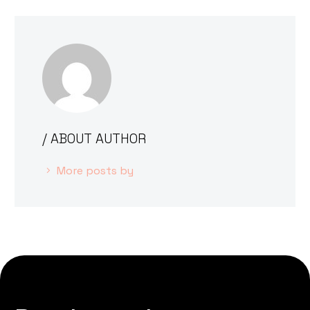
/ ABOUT AUTHOR
More posts by