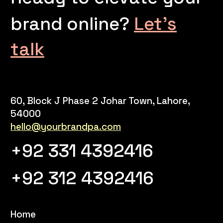
brand online?
Let’s
talk
60, Block J Phase 2 Johar Town, Lahore,
54000
hello@yourbrandpa.com
+92 331 4392416
+92 312 4392416
Home