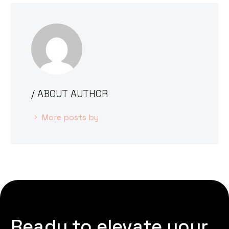
/ ABOUT AUTHOR
More posts by
Ready to elevate your