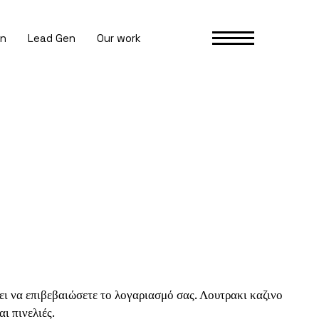
gn
Lead Gen
Our work
πει να επιβεβαιώσετε το λογαριασμό σας. Λουτρακι καζινο
ι πινελιές.