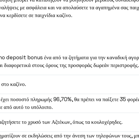
αναλήψεις με ασφάλεια και να απολαύσετε τα αγαπημένα σας παιχ
να κερδίσετε σε παιχνίδια καζίνο.
 deposit bonus ένα από τα ζητήματα για την καναδική αγορά 
αι διαφορετικά στους όρους της προσφοράς δωρεάν περιστροφής.
 στο καζίνο.
έχει ποσοστό πληρωμής 96,70%, θα πρέπει να παίξετε 35 φορές
ε από αυτό το υπόλοιπο.
ναζητήσετε το χρυσό των Αζτέκων, όπως τα κουλοχέρηδες.
χηματίζουν σε εκδηλώσεις από την άνεση των τηλεφώνων τους, μπ