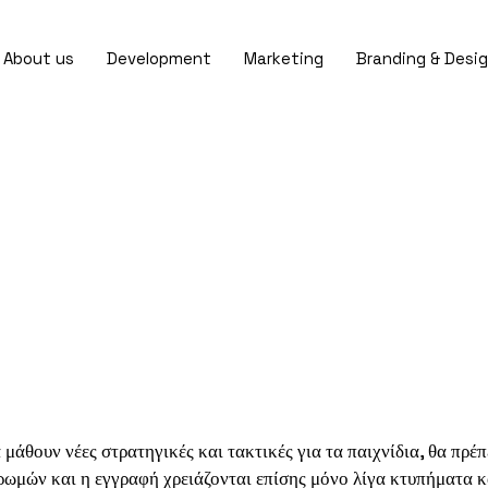
About us
Development
Marketing
Branding & Desi
 μάθουν νέες στρατηγικές και τακτικές για τα παιχνίδια, θα πρέ
μών και η εγγραφή χρειάζονται επίσης μόνο λίγα κτυπήματα κα