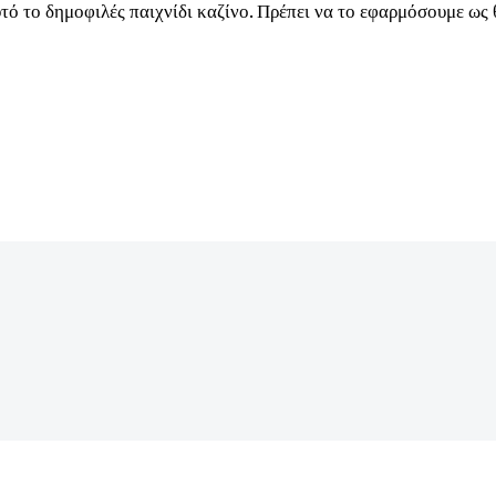
τό το δημοφιλές παιχνίδι καζίνο. Πρέπει να το εφαρμόσουμε ως 