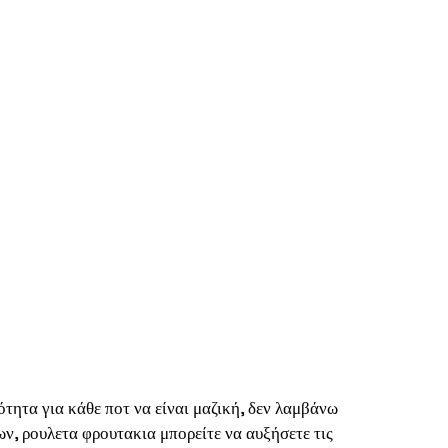
τητα για κάθε ποτ να είναι μαζική, δεν λαμβάνω
ν, ρουλετα φρουτακια μπορείτε να αυξήσετε τις