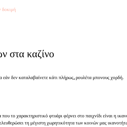
 δοκιμή
ν στα καζίνο
 εάν δεν καταλαβαίνετε κάτι πλήρως, ρουλέτα μπονους χορδή.
ου το χαρακτηριστικό φτυάρι φέρνει στο παιχνίδι είναι η ικανό
λευθερώσει τη μέγιστη χωρητικότητα των κοινών μας ικανοτήτω