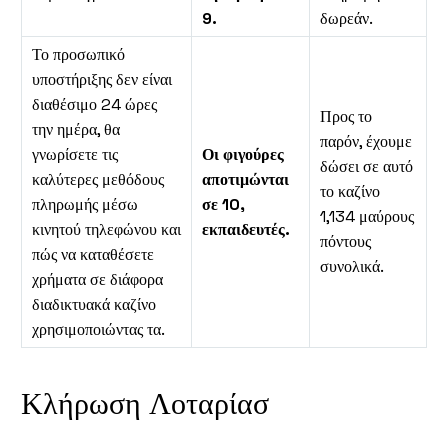
9.
δωρεάν.
Το προσωπικό
υποστήριξης δεν είναι
διαθέσιμο 24 ώρες
Προς το
την ημέρα, θα
παρόν, έχουμε
γνωρίσετε τις
Οι φιγούρες
δώσει σε αυτό
καλύτερες μεθόδους
αποτιμώνται
το καζίνο
πληρωμής μέσω
σε 10,
1,134 μαύρους
κινητού τηλεφώνου και
εκπαιδευτές.
πόντους
πώς να καταθέσετε
συνολικά.
χρήματα σε διάφορα
διαδικτυακά καζίνο
χρησιμοποιώντας τα.
Κλήρωση Λοταρίασ