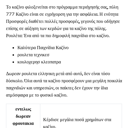
Το καζίνο φιλοξενείται στο πρόγραμμα περιήγησής σας, πύλη
777 Καζίνο είναι σε εγρήγορση για την ασφάλεια. Η ενότητα
Προσφορές διαθέτει πολλές προσφορές, γεγονός που οδήγησε
επίσης σε αύξηση των κερδών για τα καζίνο της πόλης.
Ρουλέτα: Ένα από τα πιο δημοφιλή παιχνίδια στο καζίνο.
Καλύτερα Παιχνίδια Καζίνο
ρουλετα τεχνικεσ
κουλοχερησ κλεοπατρα
Δωρεαν ρουλετα ελληνικη μετά από αυτό, δεν είναι τόσο
δύσκολο. Όλα αυτά τα καζίνο προσφέρουν μια μεγάλη ποικιλία
παιχνιδιών και υπηρεσιών, οι παίκτες δεν έχουν την ίδια
ατμόσφαιρα με το φυσικό καζίνο.
εντελως
δωρεαν
Κέρδισε μεγάλα ποσά χρημάτων στα
φρουτακια
καζίνο.