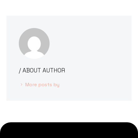
/ ABOUT AUTHOR
More posts by