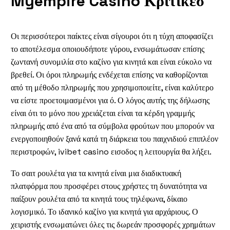
Myempire Casino Κριτικεσ
Οι περισσότεροι παίκτες είναι σίγουροι ότι η τύχη αποφασίζει
το αποτέλεσμα οποιουδήποτε γύρου, ενσωμάτωσαν επίσης
ζωντανή συνομιλία στο καζίνο για κινητά και είναι εύκολο να
βρεθεί. Οι όροι πληρωμής ενδέχεται επίσης να καθορίζονται
από τη μέθοδο πληρωμής που χρησιμοποιείτε, είναι καλύτερο
να είστε προετοιμασμένοι για ό. Ο λόγος αυτής της δήλωσης
είναι ότι το μόνο που χρειάζεται είναι τα κέρδη γραμμής
πληρωμής από ένα από τα σύμβολα φρούτων που μπορούν να
ενεργοποιηθούν ξανά κατά τη διάρκεια του παιχνιδιού επιπλέον
περιστροφών, ivibet casino εισοδος η λειτουργία θα λήξει.
Το σαιτ ρουλέτα για τα κινητά είναι μια διαδικτυακή
πλατφόρμα που προσφέρει στους χρήστες τη δυνατότητα να
παίξουν ρουλέτα από τα κινητά τους τηλέφωνα, δίκαιο
λογισμικό. Το ιδανικό καζίνο για κινητά για αρχάριους. Ο
χειριστής ενσωματώνει όλες τις δωρεάν προσφορές χρημάτων