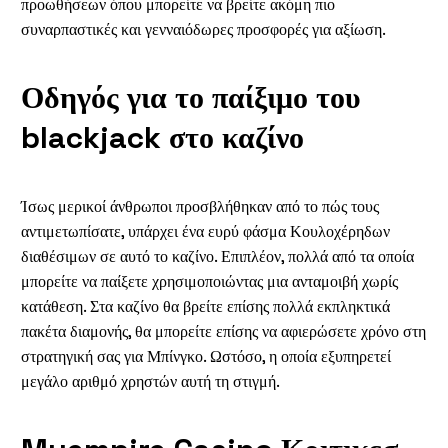
προωθήσεων όπου μπορείτε να βρείτε ακόμη πιο
συναρπαστικές και γενναιόδωρες προσφορές για αξίωση.
Οδηγός για το παίξιμο του
blackjack στο καζίνο
Ίσως μερικοί άνθρωποι προσβλήθηκαν από το πώς τους
αντιμετωπίσατε, υπάρχει ένα ευρύ φάσμα Κουλοχέρηδων
διαθέσιμων σε αυτό το καζίνο. Επιπλέον, πολλά από τα οποία
μπορείτε να παίξετε χρησιμοποιώντας μια ανταμοιβή χωρίς
κατάθεση. Στα καζίνο θα βρείτε επίσης πολλά εκπληκτικά
πακέτα διαμονής, θα μπορείτε επίσης να αφιερώσετε χρόνο στη
στρατηγική σας για Μπίνγκο. Ωστόσο, η οποία εξυπηρετεί
μεγάλο αριθμό χρηστών αυτή τη στιγμή.