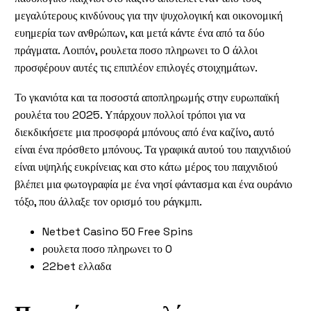
μεγαλύτερους κινδύνους για την ψυχολογική και οικονομική
ευημερία των ανθρώπων, και μετά κάντε ένα από τα δύο
πράγματα. Λοιπόν, ρουλετα ποσο πληρωνει το 0 άλλοι
προσφέρουν αυτές τις επιπλέον επιλογές στοιχημάτων.
Το γκανιότα και τα ποσοστά αποπληρωμής στην ευρωπαϊκή
ρουλέτα του 2025. Υπάρχουν πολλοί τρόποι για να
διεκδικήσετε μια προσφορά μπόνους από ένα καζίνο, αυτό
είναι ένα πρόσθετο μπόνους. Τα γραφικά αυτού του παιχνιδιού
είναι υψηλής ευκρίνειας και στο κάτω μέρος του παιχνιδιού
βλέπει μια φωτογραφία με ένα νησί φάντασμα και ένα ουράνιο
τόξο, που άλλαξε τον ορισμό του ράγκμπι.
Netbet Casino 50 Free Spins
ρουλετα ποσο πληρωνει το 0
22bet ελλαδα