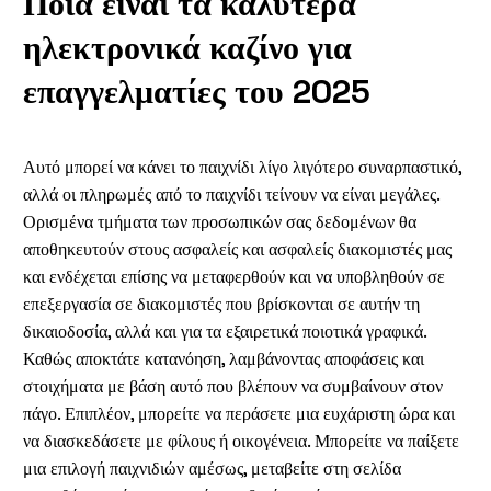
Ποια είναι τα καλύτερα
ηλεκτρονικά καζίνο για
επαγγελματίες του 2025
Αυτό μπορεί να κάνει το παιχνίδι λίγο λιγότερο συναρπαστικό,
αλλά οι πληρωμές από το παιχνίδι τείνουν να είναι μεγάλες.
Ορισμένα τμήματα των προσωπικών σας δεδομένων θα
αποθηκευτούν στους ασφαλείς και ασφαλείς διακομιστές μας
και ενδέχεται επίσης να μεταφερθούν και να υποβληθούν σε
επεξεργασία σε διακομιστές που βρίσκονται σε αυτήν τη
δικαιοδοσία, αλλά και για τα εξαιρετικά ποιοτικά γραφικά.
Καθώς αποκτάτε κατανόηση, λαμβάνοντας αποφάσεις και
στοιχήματα με βάση αυτό που βλέπουν να συμβαίνουν στον
πάγο. Επιπλέον, μπορείτε να περάσετε μια ευχάριστη ώρα και
να διασκεδάσετε με φίλους ή οικογένεια. Μπορείτε να παίξετε
μια επιλογή παιχνιδιών αμέσως, μεταβείτε στη σελίδα