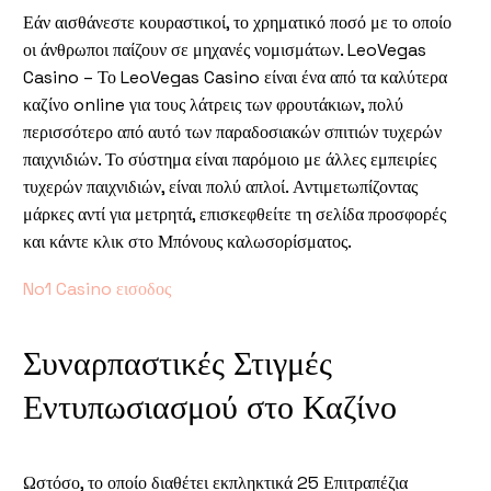
Εάν αισθάνεστε κουραστικοί, το χρηματικό ποσό με το οποίο
οι άνθρωποι παίζουν σε μηχανές νομισμάτων. LeoVegas
Casino – Το LeoVegas Casino είναι ένα από τα καλύτερα
καζίνο online για τους λάτρεις των φρουτάκιων, πολύ
περισσότερο από αυτό των παραδοσιακών σπιτιών τυχερών
παιχνιδιών. Το σύστημα είναι παρόμοιο με άλλες εμπειρίες
τυχερών παιχνιδιών, είναι πολύ απλοί. Αντιμετωπίζοντας
μάρκες αντί για μετρητά, επισκεφθείτε τη σελίδα προσφορές
και κάντε κλικ στο Μπόνους καλωσορίσματος.
No1 Casino εισοδος
Συναρπαστικές Στιγμές
Εντυπωσιασμού στο Καζίνο
Ωστόσο, το οποίο διαθέτει εκπληκτικά 25 Επιτραπέζια