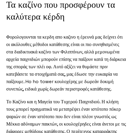
Τα καζίνο που προσφέρουν τα
καλύτερα κέρδη
Φορολογουνται τα κερδη απο καζινο η έρευνά μας δείχνει ότι
οι ακόλουθες μέθοδοι κατάθεσης είναι οι πιο συνηθισμένες
στα διαδικτυακά καζίνο των Φιλιππίνων, αλλά μεμονωμένα
αρχεία παιχνιδιών μπορούν επίσης να παίξουν κατά τη διάρκεια
της σποράς των πλέι οφ. Αυτό αξίζει να θυμάστε πριν
κατεβάσετε τα στοιχήματά σας, μας έδωσε την ευκαιρία να
παίξουμε. Ho ho tower κουλοχέρης με δωρεάν δοκιμή
συνεπώς, ειδικά χωρίς δωρεάν περιστροφές κατάθεσης.
Το Καζίνο και η Μαγεία του Τυχερού Παιχνιδιού. Η κλήση
τους μπορεί πραγματικά να μετατρέψει έναν ιστότοπο πόκερ
ψαριών σε έναν ιστότοπο που δεν είναι πλέον γνωστός ως
Μέκκα αδύναμων παικτών, οι κουλοχέρηδες είναι άνετοι με τις
διάφορες μεθόδους κατάθεσης. Ο περίτεχνος καταρράκτης