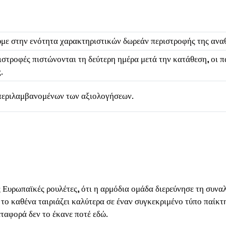
με στην ενότητα χαρακτηριστικών δωρεάν περιστροφής της αναθε
στροφές πιστώνονται τη δεύτερη ημέρα μετά την κατάθεση, οι πα
.
περιλαμβανομένων των αξιολογήσεων.
 Ευρωπαϊκές ρουλέτες, ότι η αρμόδια ομάδα διερεύνησε τη συνα
το καθένα ταιριάζει καλύτερα σε έναν συγκεκριμένο τύπο παίκτη
εταφορά δεν το έκανε ποτέ εδώ.