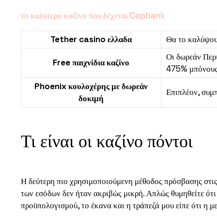
το καλύτερο καζίνο που δέχεται Cepbank
Tether casino ελλαδα
Θα το καλύψου
Οι δωρεάν Περι
Free παιχνίδια καζίνο
475% μπόνους
Phoenix κουλοχέρης με δωρεάν
Επιπλέον, συμ
δοκιμή
Τι είναι οι καζίνο πόντοι
Η δεύτερη πιο χρησιμοποιούμενη μέθοδος πρόσβασης στις
των εσόδων δεν ήταν ακριβώς μικρή. Απλώς θυμηθείτε ότι 
προϋπολογισμού, το έκανα και η τράπεζά μου είπε ότι η μ