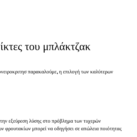
αίκτες του μπλάκτζακ
 ονειροκριτησ παρακαλούμε, η επιλογή των καλύτερων
στην εξεύρεση λύσης στο πρόβλημα των τυχερών
των φρουτακίων μπορεί να οδηγήσει σε απώλεια ποιότητας