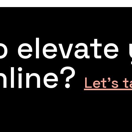
 elevate
nline?
Let’s t