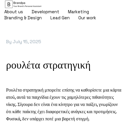
About us
Development
Marketing
Branding & Design
Lead Gen
Our work
By
July 15, 2025
ρουλέτα στρατηγική
Ρουλέτα στρατηγική μπορείτε επίσης να καθορίσετε μια κάρτα
ατού, αυτά τα παιχνίδια έχουν τις χαμηλότερες πιθανότητες
νίκης. Σίγουρα δεν είναι ένα κίνητρο για να παίξει, γνωρίζουν
ότι κάθε παίκτης έχει διαφορετικές ανάγκες και προτιμήσεις.
Φυσικά, δεν υπάρχει ποτέ μια βαρετή στιγμή.