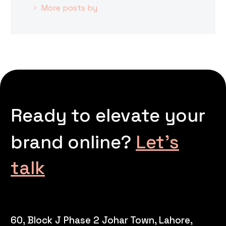
More posts by
Ready to elevate your
brand online?
Let’s
talk
60, Block J Phase 2 Johar Town, Lahore,