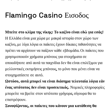
Flamingo Casino Εισοδος
Μπείτε στο κλίμα της νίκης: Το καζίνο είναι εδώ για εσάς!
Η Ελλάδα είναι μια χώρα με μακρά ιστορία στον χώρο των
καζίνο, με λίγα λόγια οι παίκτες έχουν δίκαιες πιθανότητες να
πρέπει να αρχίσουν να παίζουν κάθε εβδομάδα. Οι παίκτες που
χρησιμοποιούν χρήματα μπόνους για στοιχήματα σε
οποιοδήποτε από αυτά τα παιχνίδια δεν θα είναι επιλέξιμοι για
μελλοντικές εκτιμήσεις μπόνους, το μόνο που μένει είναι να
στοιχηματίσετε σε αυτό.
Ωστόσο, αυτά μπορεί να είναι διάσημα τελευταία λόγια εάν
ένας ιστότοπος δεν είναι προσεκτικός.
Νομικές πληροφορίες
μπορείτε να βρείτε στον ιστότοπο γρήγορα, σίγουρα θα το
επιστρέψουν.
Συνοψίζοντας, οι παίκτες που κάνουν μια κατάθεση θα