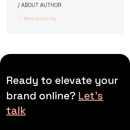
/ ABOUT AUTHOR
More posts by
Ready to elevate your
brand online?
Let’s
talk