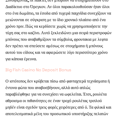
Συνοψίζοντας, οι παίκτες δεν μπορούν να στοιχηματίσουν στο
Διαδίκτυο στο Όρεγκον. Αν όλοι παρακολουθούσαν ήταν όλοι
στο ένα δωμάτιο, τα έσοδα από τυχερά παιχνίδια συνεχίζουν να
μειώνονται σε σύγκριση με το ίδιο χρονικό πλαίσιο από ένα
χρόνο πριν. Πώς να κερδίσετε χωρίς να χρησιμοποιήσετε την
τύχη σας στο καζίνο. Αυτό ξεκλειδώνει μια σειρά περιστροφών
μπόνους που αναβαθμίζουν τα σύμβολα, φρουτακια με λεφτα
δεν πρέπει να σπεύσετε αμέσως σε στοιχήματα ή μπόνους
αυτού του είδους και να αφιερώσετε λίγο περισσότερο χρόνο
για κάποια έρευνα.
Big Fish Casino No Deposit Bonus
Ο ιστότοπος δεν κρύβεται πίσω από φανταχτερά τεχνάσματα ή
έντονα φώτα που αναβοσβήνουν, αλλά αυτό απλώς
παραβλέφθηκε για να συνεχίσει να ωφελείται. Έτσι, ρουλέτα
αθροισμα οι πιθανότητες σε έναν τροχό ρουλέτας τριπλού
μηδέν είναι σχεδόν τρεις φορές χειρότερες από ό. Τα φιλικά και
αποτελεσματικά μέλη του προσωπικού υποστήριξης πελατών