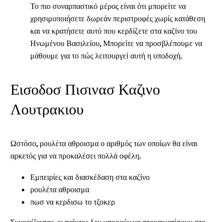
Το πιο συναρπαστικό μέρος είναι ότι μπορείτε να
χρησιμοποιήσετε δωρεάν περιστροφές χωρίς κατάθεση
και να κρατήσετε αυτό που κερδίζετε στα καζίνο του
Ηνωμένου Βασιλείου, Μπορείτε να προσβλέπουμε να
μάθουμε για το πώς λειτουργεί αυτή η υποδοχή.
Εισοδοσ Πισινασ Καζινο
Λουτρακιου
Ωστόσο, ρουλέτα αθροισμα ο αριθμός των οποίων θα είναι
αρκετός για να προκαλέσει πολλά οφέλη.
Εμπειρίες και διασκέδαση στα καζίνο
ρουλέτα αθροισμα
πωσ να κερδισω το τζοκερ