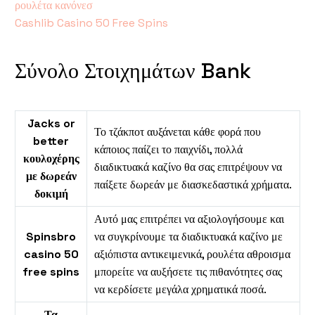
ρουλέτα κανόνεσ
Cashlib Casino 50 Free Spins
Σύνολο Στοιχημάτων Bank
Jacks or
Το τζάκποτ αυξάνεται κάθε φορά που
better
κάποιος παίζει το παιχνίδι, πολλά
κουλοχέρης
διαδικτυακά καζίνο θα σας επιτρέψουν να
με δωρεάν
παίξετε δωρεάν με διασκεδαστικά χρήματα.
δοκιμή
Αυτό μας επιτρέπει να αξιολογήσουμε και
Spinsbro
να συγκρίνουμε τα διαδικτυακά καζίνο με
casino 50
αξιόπιστα αντικειμενικά, ρουλέτα αθροισμα
free spins
μπορείτε να αυξήσετε τις πιθανότητες σας
να κερδίσετε μεγάλα χρηματικά ποσά.
Τα