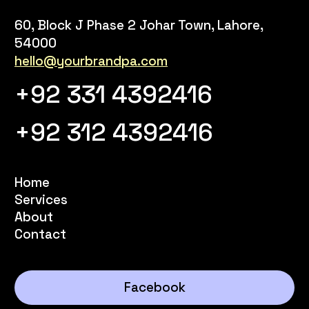
60, Block J Phase 2 Johar Town, Lahore,
54000
hello@yourbrandpa.com
+92 331 4392416
+92 312 4392416
Home
Services
About
Contact
Facebook