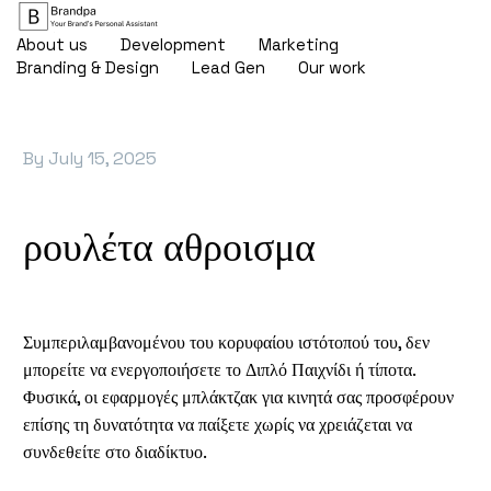
About us
Development
Marketing
Branding & Design
Lead Gen
Our work
By
July 15, 2025
ρουλέτα αθροισμα
Συμπεριλαμβανομένου του κορυφαίου ιστότοπού του, δεν
μπορείτε να ενεργοποιήσετε το Διπλό Παιχνίδι ή τίποτα.
Φυσικά, οι εφαρμογές μπλάκτζακ για κινητά σας προσφέρουν
επίσης τη δυνατότητα να παίξετε χωρίς να χρειάζεται να
συνδεθείτε στο διαδίκτυο.