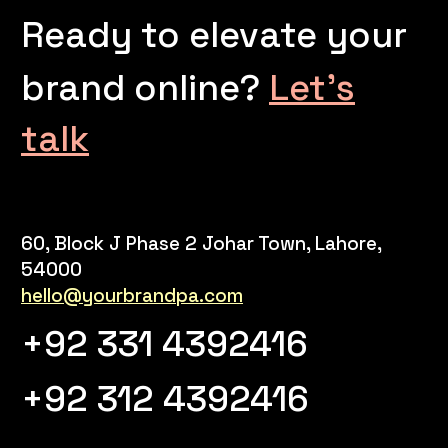
Ready to elevate your
brand online?
Let’s
talk
60, Block J Phase 2 Johar Town, Lahore,
54000
hello@yourbrandpa.com
+92 331 4392416
+92 312 4392416