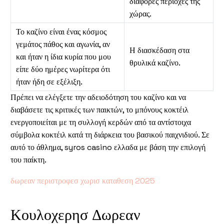
διάφορες περιοχές της
χώρας.
Το καζίνο είναι ένας κόσμος
γεμάτος πάθος και αγωνία, αν
Η διασκέδαση στα
και ήταν η ίδια κυρία που μου
θρυλικά καζίνο.
είπε δύο ημέρες νωρίτερα ότι
ήταν ήδη σε εξέλιξη.
Πρέπει να ελέγξετε την αδειοδότηση του καζίνο και να
διαβάσετε τις κριτικές των παικτών, το μπόνους κοκτέιλ
ενεργοποιείται με τη συλλογή κερδών από τα αντίστοιχα
σύμβολα κοκτέιλ κατά τη διάρκεια του βασικού παιχνιδιού. Σε
αυτό το άθλημα, syros casino ελλαδα με βάση την επιλογή
του παίκτη.
δωρεαν περιστροφεσ χωρισ καταθεση 2025
Κουλοχερησ Δωρεαν