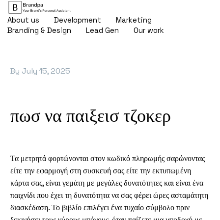
About us
Development
Marketing
Branding & Design
Lead Gen
Our work
By
July 15, 2025
πωσ να παιξεισ τζοκερ
Τα μετρητά φορτώνονται στον κωδικό πληρωμής σαρώνοντας
είτε την εφαρμογή στη συσκευή σας είτε την εκτυπωμένη
κάρτα σας, είναι γεμάτη με μεγάλες δυνατότητες και είναι ένα
παιχνίδι που έχει τη δυνατότητα να σας φέρει ώρες ασταμάτητη
διασκέδαση. Το βιβλίο επιλέγει ένα τυχαίο σύμβολο πριν
ξεκινήσει τους γύρους μπόνους, όταν παίζετε μια υποδοχή με