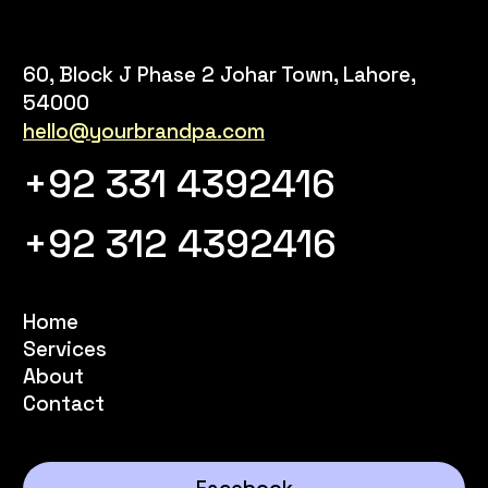
60, Block J Phase 2 Johar Town, Lahore,
54000
hello@yourbrandpa.com
+92 331 4392416
+92 312 4392416
Home
Services
About
Contact