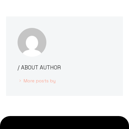
/ ABOUT AUTHOR
More posts by