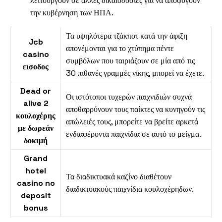
λειτουργούν σε άλλες δικαιοδοσίες για να αποφύγουν
την κυβέρνηση των ΗΠΑ.
Τα υψηλότερα τζάκποτ κατά την άφιξη
Jcb
απονέμονται για το χτύπημα πέντε
casino
συμβόλων που ταιριάζουν σε μία από τις
εισοδος
30 πιθανές γραμμές νίκης, μπορεί να έχετε.
Dead or
Οι ιστότοποι τυχερών παιχνιδιών συχνά
alive 2
αποθαρρύνουν τους παίκτες να κυνηγούν τις
κουλοχέρης
απώλειές τους, μπορείτε να βρείτε αρκετά
με δωρεάν
ενδιαφέροντα παιχνίδια σε αυτό το μείγμα.
δοκιμή
Grand
hotel
Τα διαδικτυακά καζίνο διαθέτουν
casino no
διαδικτυακούς παιχνίδια κουλοχέρηδων.
deposit
bonus